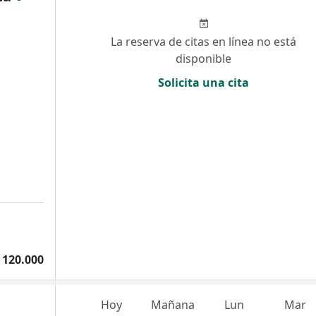
La reserva de citas en línea no está
disponible
Solicita una cita
 120.000
Hoy
Mañana
Lun
Mar