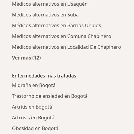
Médicos alternativos en Usaquén
Médicos alternativos en Suba
Médicos alternativos en Barrios Unidos
Médicos alternativos en Comuna Chapinero
Médicos alternativos en Localidad De Chapinero
Ver más (12)
Más en esta categoría: Médicos alternativos 
Enfermedades más tratadas
Migraña en Bogotá
Trastorno de ansiedad en Bogotá
Artritis en Bogotá
Artrosis en Bogotá
Obesidad en Bogotá