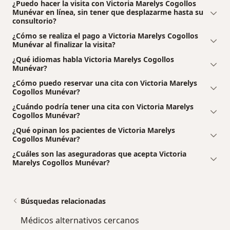
¿Puedo hacer la visita con Victoria Marelys Cogollos
Munévar en línea, sin tener que desplazarme hasta su
consultorio?
¿Cómo se realiza el pago a Victoria Marelys Cogollos
Munévar al finalizar la visita?
¿Qué idiomas habla Victoria Marelys Cogollos
Munévar?
¿Cómo puedo reservar una cita con Victoria Marelys
Cogollos Munévar?
¿Cuándo podría tener una cita con Victoria Marelys
Cogollos Munévar?
¿Qué opinan los pacientes de Victoria Marelys
Cogollos Munévar?
¿Cuáles son las aseguradoras que acepta Victoria
Marelys Cogollos Munévar?
Búsquedas relacionadas
Médicos alternativos cercanos