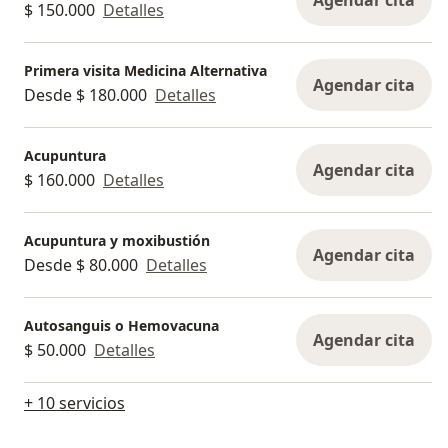
$ 150.000
Detalles
Primera visita Medicina Alternativa
Agendar cita
Desde $ 180.000
Detalles
Acupuntura
Agendar cita
$ 160.000
Detalles
Acupuntura y moxibustión
Agendar cita
Desde $ 80.000
Detalles
Autosanguis o Hemovacuna
Agendar cita
$ 50.000
Detalles
+ 10 servicios