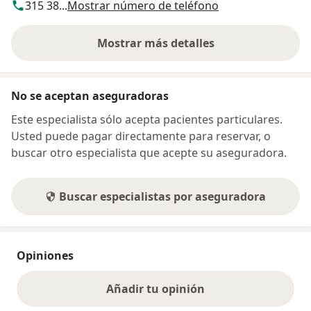
315 38...
Mostrar número de teléfono
Mostrar más detalles
sobre la dirección
No se aceptan aseguradoras
Este especialista sólo acepta pacientes particulares.
Usted puede pagar directamente para reservar, o
buscar otro especialista que acepte su aseguradora.
Buscar especialistas por aseguradora
Opiniones
Añadir tu opinión