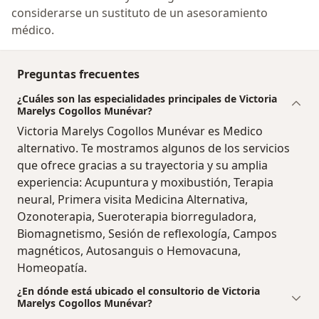
considerarse un sustituto de un asesoramiento
médico.
Preguntas frecuentes
¿Cuáles son las especialidades principales de Victoria
Marelys Cogollos Munévar?
Victoria Marelys Cogollos Munévar es Medico
alternativo. Te mostramos algunos de los servicios
que ofrece gracias a su trayectoria y su amplia
experiencia: Acupuntura y moxibustión, Terapia
neural, Primera visita Medicina Alternativa,
Ozonoterapia, Sueroterapia biorreguladora,
Biomagnetismo, Sesión de reflexología, Campos
magnéticos, Autosanguis o Hemovacuna,
Homeopatía.
¿En dónde está ubicado el consultorio de Victoria
Marelys Cogollos Munévar?