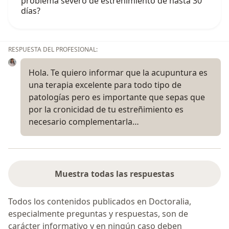
problema severo de estreñimiento de hasta 30
días?
RESPUESTA DEL PROFESIONAL:
Hola. Te quiero informar que la acupuntura es
una terapia excelente para todo tipo de
patologías pero es importante que sepas que
por la cronicidad de tu estreñimiento es
necesario complementarla…
Muestra todas las respuestas
Todos los contenidos publicados en Doctoralia,
especialmente preguntas y respuestas, son de
carácter informativo y en ningún caso deben