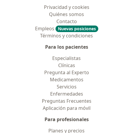
Privacidad y cookies
Quiénes somos
Contacto
Empleos
Nuevas posiciones
Términos y condiciones
Para los pacientes
Especialistas
Clínicas
Pregunta al Experto
Medicamentos
Servicios
Enfermedades
Preguntas Frecuentes
Aplicación para móvil
Para profesionales
Planes y precios