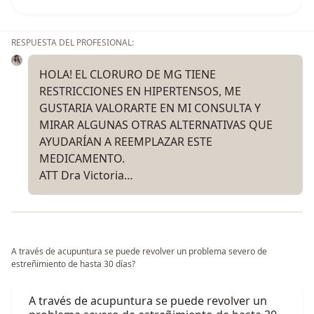
RESPUESTA DEL PROFESIONAL:
HOLA! EL CLORURO DE MG TIENE
RESTRICCIONES EN HIPERTENSOS, ME
GUSTARIA VALORARTE EN MI CONSULTA Y
MIRAR ALGUNAS OTRAS ALTERNATIVAS QUE
AYUDARÍAN A REEMPLAZAR ESTE
MEDICAMENTO.
ATT Dra Victoria…
A través de acupuntura se puede revolver un problema severo de
estreñimiento de hasta 30 días?
A través de acupuntura se puede revolver un