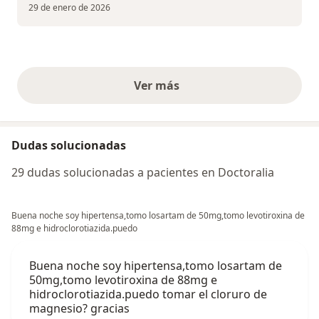
29 de enero de 2026
Ver más
opiniones anteriores
Dudas solucionadas
29 dudas solucionadas a pacientes en Doctoralia
Buena noche soy hipertensa,tomo losartam de 50mg,tomo levotiroxina de
88mg e hidroclorotiazida.puedo
Buena noche soy hipertensa,tomo losartam de
50mg,tomo levotiroxina de 88mg e
hidroclorotiazida.puedo tomar el cloruro de
magnesio? gracias