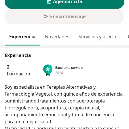
Agendar cita
Enviar mensaje
Experiencia
Novedades
Servicios y precios
Experiencia
2
Formación
Soy especialista en Terapias Alternativas y
Farmacología Vegetal, con quince años de experiencia
suministrando tratamientos con sueroterapia
biorreguladora, acupuntura, terapia neural,
acompañamiento emocional y toma de conciencia
para una mejor salud.
Mi finalidad cuando mis paciente asisten a la consulta