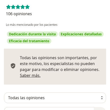
106 opiniones
Lo más mencionado por los pacientes
Dedicación durante la visita
Explicaciones detalladas
Eficacia del tratamiento
Todas las opiniones son importantes, por
este motivo, los especialistas no pueden
pagar para modificar o eliminar opiniones.
Más información sobre opiniones
Saber más.
Busca en opiniones