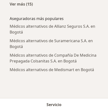
Ver más (15)
Más en esta categoría: Enfermedades más tr
Aseguradoras más populares
Médicos alternativos de Allianz Seguros S.A. en
Bogotá
Médicos alternativos de Suramericana S.A. en
Bogotá
Médicos alternativos de Compañía De Medicina
Prepagada Colsanitas S.A. en Bogotá
Médicos alternativos de Medismart en Bogotá
Servicio