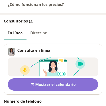
¿Cómo funcionan los precios?
Consultorios (2)
En línea
Dirección
Consulta en línea
Disponibilidad
Mostrar el calendario
Número de teléfono