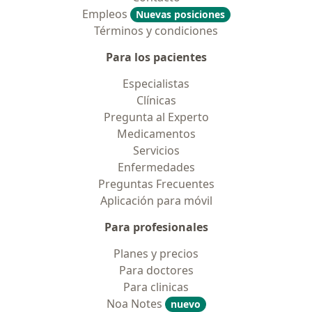
Empleos
Nuevas posiciones
Términos y condiciones
Para los pacientes
Especialistas
Clínicas
Pregunta al Experto
Medicamentos
Servicios
Enfermedades
Preguntas Frecuentes
Aplicación para móvil
Para profesionales
Planes y precios
Para doctores
Para clinicas
Noa Notes
nuevo