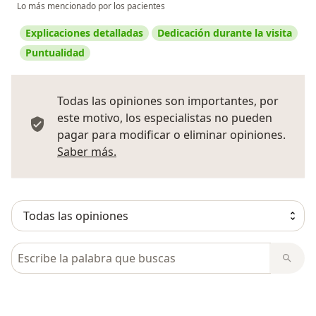
Lo más mencionado por los pacientes
Explicaciones detalladas
Dedicación durante la visita
Puntualidad
Todas las opiniones son importantes, por
este motivo, los especialistas no pueden
pagar para modificar o eliminar opiniones.
Más información sobre opiniones
Saber más.
Busca en opiniones