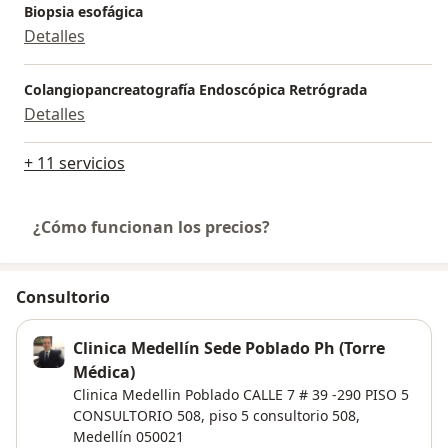
Biopsia esofágica
Detalles
Colangiopancreatografía Endoscópica Retrógrada
Detalles
+ 11 servicios
¿Cómo funcionan los precios?
Consultorio
Clinica Medellín Sede Poblado Ph (Torre
Médica)
Clinica Medellin Poblado CALLE 7 # 39 -290 PISO 5
CONSULTORIO 508,
piso 5 consultorio 508,
Medellín
050021