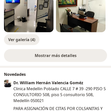
Ver galería (4)
Mostrar más detalles
sobre la experiencia
Novedades
Dr. William Hernán Valencia Goméz
Clinica Medellin Poblado CALLE 7 # 39 -290 PISO 5
CONSULTORIO 508, piso 5 consultorio 508,
Medellín 050021
PARA ASIGNACIÓN DE CITAS POR COLSANITAS Y