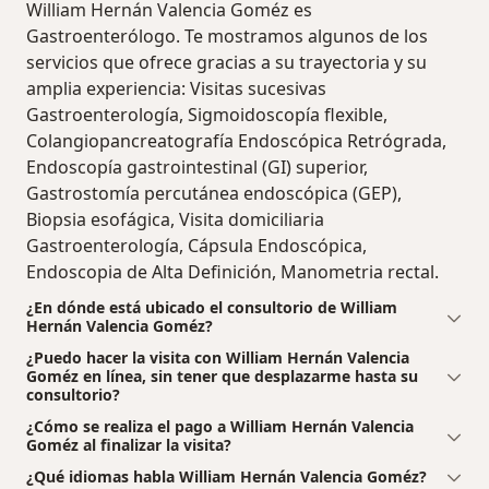
William Hernán Valencia Goméz es
Gastroenterólogo. Te mostramos algunos de los
servicios que ofrece gracias a su trayectoria y su
amplia experiencia: Visitas sucesivas
Gastroenterología, Sigmoidoscopía flexible,
Colangiopancreatografía Endoscópica Retrógrada,
Endoscopía gastrointestinal (GI) superior,
Gastrostomía percutánea endoscópica (GEP),
Biopsia esofágica, Visita domiciliaria
Gastroenterología, Cápsula Endoscópica,
Endoscopia de Alta Definición, Manometria rectal.
¿En dónde está ubicado el consultorio de William
Hernán Valencia Goméz?
¿Puedo hacer la visita con William Hernán Valencia
Goméz en línea, sin tener que desplazarme hasta su
consultorio?
¿Cómo se realiza el pago a William Hernán Valencia
Goméz al finalizar la visita?
¿Qué idiomas habla William Hernán Valencia Goméz?