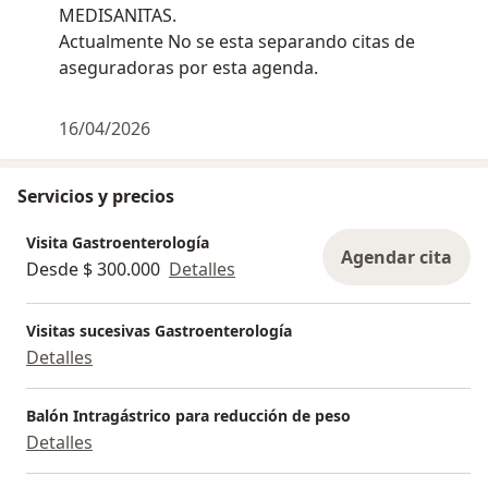
MEDISANITAS.
Actualmente No se esta separando citas de
aseguradoras por esta agenda.
16/04/2026
Servicios y precios
Visita Gastroenterología
Agendar cita
Desde $ 300.000
Detalles
Visitas sucesivas Gastroenterología
Detalles
Balón Intragástrico para reducción de peso
Detalles