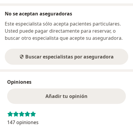
No se aceptan aseguradoras
Este especialista sólo acepta pacientes particulares.
Usted puede pagar directamente para reservar, o
buscar otro especialista que acepte su aseguradora.
Buscar especialistas por aseguradora
Opiniones
Añadir tu opinión
147 opiniones