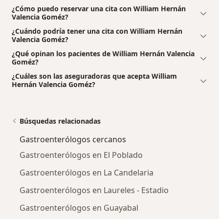
¿Cómo puedo reservar una cita con William Hernán
Valencia Goméz?
¿Cuándo podría tener una cita con William Hernán
Valencia Goméz?
¿Qué opinan los pacientes de William Hernán Valencia
Goméz?
¿Cuáles son las aseguradoras que acepta William
Hernán Valencia Goméz?
Búsquedas relacionadas
Gastroenterólogos cercanos
Gastroenterólogos en El Poblado
Gastroenterólogos en La Candelaria
Gastroenterólogos en Laureles - Estadio
Gastroenterólogos en Guayabal