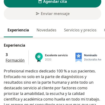
Agendar cita
Enviar mensaje
Experiencia
Novedades
Servicios y precios
Experiencia
3
Formación
Profesional medico dedicado 100 % a sus pacientes.
Enfocado no solo en la parte de diagnósticos y
resultados sino en la parte humana y ante todo un
destacado servicio al cliente por factores como
priorizar la amabilidad, la escucha y la calidad
científica y académica como huella en todo mi trabajo.
Los espero en mi consultorio para que mas que una