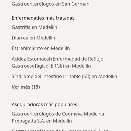
Gastroenterólogos en San German
Enfermedades más tratadas
Gastritis en Medellín
Diarrea en Medellín
Estreñimiento en Medellín
Acidez Estomacal (Enfermedad de Reflujo
Gastroesofágico; ERGE) en Medellín
Síndrome del intestino irritable (SII) en Medellín
Ver más (15)
Más en esta categoría: Enfermedades más tr
Aseguradoras más populares
Gastroenterólogos de Coomeva Medicina
Prepagada S.A. en Medellín