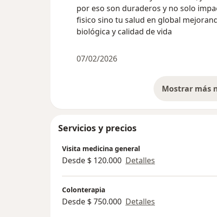
por eso son duraderos y no solo impa
fisico sino tu salud en global mejoran
biológica y calidad de vida
07/02/2026
Servicios y precios
Visita medicina general
Desde $ 120.000
Detalles
Colonterapia
Desde $ 750.000
Detalles