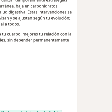
rránea, baja en carbohidratos,
lud digestiva. Estas intervenciones se
isan y se ajustan según tu evolución;
al a todos.
 tu cuerpo, mejores tu relación con la
ibles, sin depender permanentemente