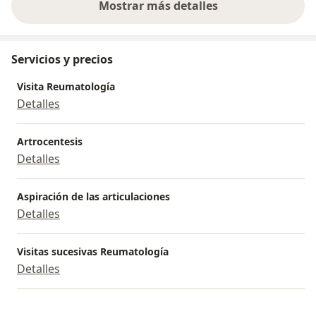
Mostrar más detalles
sobre la experiencia
Servicios y precios
Visita Reumatología
Detalles
Artrocentesis
Detalles
Aspiración de las articulaciones
Detalles
Visitas sucesivas Reumatología
Detalles