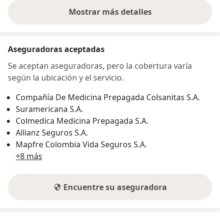
Mostrar más detalles
sobre la dirección
Aseguradoras aceptadas
Se aceptan aseguradoras, pero la cobertura varía
según la ubicación y el servicio.
Compañía De Medicina Prepagada Colsanitas S.A.
Suramericana S.A.
Colmedica Medicina Prepagada S.A.
Allianz Seguros S.A.
Mapfre Colombia Vida Seguros S.A.
+8 más
Encuentre su aseguradora