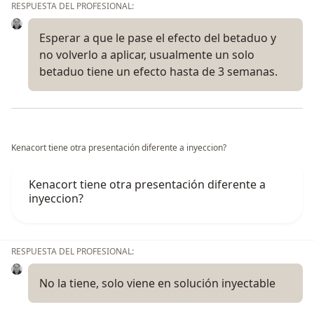
RESPUESTA DEL PROFESIONAL:
Esperar a que le pase el efecto del betaduo y
no volverlo a aplicar, usualmente un solo
betaduo tiene un efecto hasta de 3 semanas.
Kenacort tiene otra presentación diferente a inyeccion?
Kenacort tiene otra presentación diferente a
inyeccion?
RESPUESTA DEL PROFESIONAL:
No la tiene, solo viene en solución inyectable