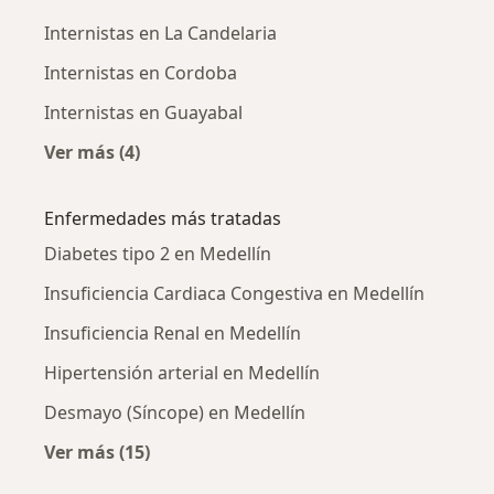
Internistas en La Candelaria
Internistas en Cordoba
Internistas en Guayabal
Ver más (4)
Más en esta categoría: Internistas cercanos
Enfermedades más tratadas
Diabetes tipo 2 en Medellín
Insuficiencia Cardiaca Congestiva en Medellín
Insuficiencia Renal en Medellín
Hipertensión arterial en Medellín
Desmayo (Síncope) en Medellín
Ver más (15)
Más en esta categoría: Enfermedades más tr