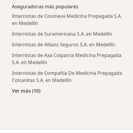
Aseguradoras más populares
Internistas de Coomeva Medicina Prepagada S.A.
en Medellín
Internistas de Suramericana S.A. en Medellín
Internistas de Allianz Seguros S.A. en Medellín
Internistas de Axa Colpatria Medicina Prepagada
S.A. en Medellín
Internistas de Compañía De Medicina Prepagada
Colsanitas S.A. en Medellín
Ver más (10)
Más en esta categoría: Aseguradoras más po