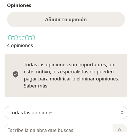
Opiniones
Añadir tu opinión
4 opiniones
Todas las opiniones son importantes, por
este motivo, los especialistas no pueden
pagar para modificar o eliminar opiniones.
Más información sobre opiniones
Saber más.
Busca en opiniones