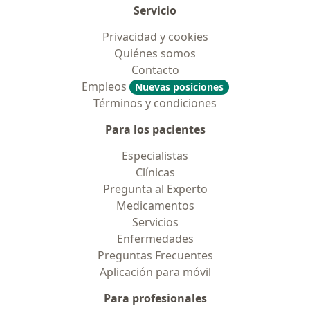
Servicio
Privacidad y cookies
Quiénes somos
Contacto
Empleos
Nuevas posiciones
Términos y condiciones
Para los pacientes
Especialistas
Clínicas
Pregunta al Experto
Medicamentos
Servicios
Enfermedades
Preguntas Frecuentes
Aplicación para móvil
Para profesionales