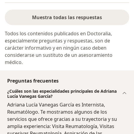
Muestra todas las respuestas
Todos los contenidos publicados en Doctoralia,
especialmente preguntas y respuestas, son de
carácter informativo y en ningún caso deben
considerarse un sustituto de un asesoramiento
médico.
Preguntas frecuentes
¿Cuáles son las especialidades principales de Adriana
Lucía Vanegas García?
Adriana Lucía Vanegas García es Internista,
Reumatólogo. Te mostramos algunos de los
servicios que ofrece gracias a su trayectoria y su
amplia experiencia: Visita Reumatología, Visitas
sucesivas Reumatología, Aspiración de las