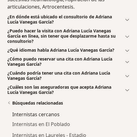
articulaciones, Artrocentesis.
¿En dónde está ubicado el consultorio de Adriana
Lucía Vanegas García?
¿Puedo hacer la visita con Adriana Lucía Vanegas
García en línea, sin tener que desplazarme hasta su
consultorio?
¿Qué idiomas habla Adriana Lucía Vanegas García?
¿Cómo puedo reservar una cita con Adriana Lucía
Vanegas García?
¿Cuándo podría tener una cita con Adriana Lucía
Vanegas García?
¿Cuáles son las aseguradoras que acepta Adriana
Lucía Vanegas García?
Búsquedas relacionadas
Internistas cercanos
Internistas en El Poblado
Internistas en Laureles - Estadio