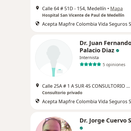
Calle 64 # 51D - 154, Medellín
•
Mapa
Hospital San Vicente de Paul de Medellín
Acepta Mapfre Colombia Vida Seguros S
Dr. Juan Fernand
Palacio Diaz
Internista
5 opiniones
Calle 25A # 1 A SUR 45 CONSULTORIO 830, Medellín
Consultorio privado
Acepta Mapfre Colombia Vida Seguros S
Dr. Jorge Cuervo 