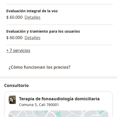
Evaluación integral de la voz
$ 60.000
Detalles
Evaluación y tramiento para los usuarios
$ 60.000
Detalles
+ 7 servicios
¿Cómo funcionan los precios?
Consultorio
Terapia de fonoaudiología domiciliaria
Comuna 5
,
Cali
760001