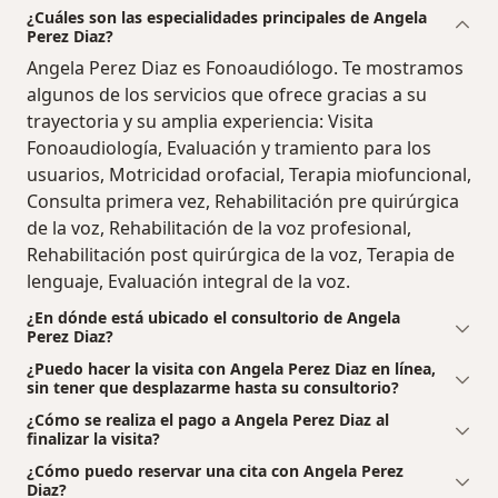
¿Cuáles son las especialidades principales de Angela
Perez Diaz?
Angela Perez Diaz es Fonoaudiólogo. Te mostramos
algunos de los servicios que ofrece gracias a su
trayectoria y su amplia experiencia: Visita
Fonoaudiología, Evaluación y tramiento para los
usuarios, Motricidad orofacial, Terapia miofuncional,
Consulta primera vez, Rehabilitación pre quirúrgica
de la voz, Rehabilitación de la voz profesional,
Rehabilitación post quirúrgica de la voz, Terapia de
lenguaje, Evaluación integral de la voz.
¿En dónde está ubicado el consultorio de Angela
Perez Diaz?
¿Puedo hacer la visita con Angela Perez Diaz en línea,
sin tener que desplazarme hasta su consultorio?
¿Cómo se realiza el pago a Angela Perez Diaz al
finalizar la visita?
¿Cómo puedo reservar una cita con Angela Perez
Diaz?