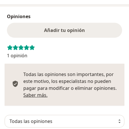
Opiniones
Añadir tu opinión
1 opinión
Todas las opiniones son importantes, por
este motivo, los especialistas no pueden
pagar para modificar o eliminar opiniones.
Más información sobre opiniones
Saber más.