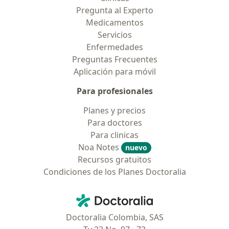
Pregunta al Experto
Medicamentos
Servicios
Enfermedades
Preguntas Frecuentes
Aplicación para móvil
Para profesionales
Planes y precios
Para doctores
Para clinicas
Noa Notes
nuevo
Recursos gratuitos
Condiciones de los Planes Doctoralia
Contacto
Doctoralia - Página de inicio
Doctoralia Colombia, SAS