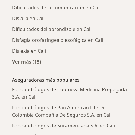
Dificultades de la comunicación en Cali
Dislalia en Cali
Dificultades del aprendizaje en Cali
Disfagia orofaríngea o esofágica en Cali
Dislexia en Cali
Ver más (15)
Más en esta categoría: Enfermedades más tr
Aseguradoras más populares
Fonoaudiólogos de Coomeva Medicina Prepagada
S.A. en Cali
Fonoaudiólogos de Pan American Life De
Colombia Compañía De Seguros S.A. en Cali
Fonoaudiólogos de Suramericana S.A. en Cali