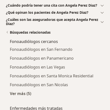
¿Cuándo podría tener una cita con Angela Perez Diaz?
¿Qué opinan los pacientes de Angela Perez Diaz?
¿Cuáles son las aseguradoras que acepta Angela Perez
Diaz?
Búsquedas relacionadas
Fonoaudiólogos cercanos
Fonoaudiólogos en San Fernando
Fonoaudiólogos en Panamericano
Fonoaudiólogos en Las Vegas
Fonoaudiólogos en Santa Monica Residential
Fonoaudiólogos en San Nicolas
Ver más (5)
Más en esta categoría: Fonoaudiólogos cerca
Enfermedades más tratadas