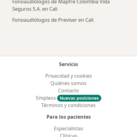
Fonoaudiólogos de Mapfre Colombia Vida
Seguros S.A. en Cali
Fonoaudiólogos de Previser en Cali
Servicio
Privacidad y cookies
Quiénes somos
Contacto
Empleos
Nuevas posiciones
Términos y condiciones
Para los pacientes
Especialistas
Clínicas