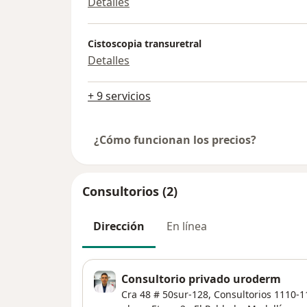
Detalles
Cistoscopia transuretral
Detalles
+ 9 servicios
¿Cómo funcionan los precios?
Consultorios (2)
Dirección
En línea
Consultorio privado uroderm
Cra 48 # 50sur-128, Consultorios 1110-