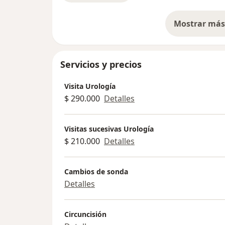
Mostrar más 
so
Servicios y precios
Visita Urología
$ 290.000
Detalles
Visitas sucesivas Urología
$ 210.000
Detalles
Cambios de sonda
Detalles
Circuncisión