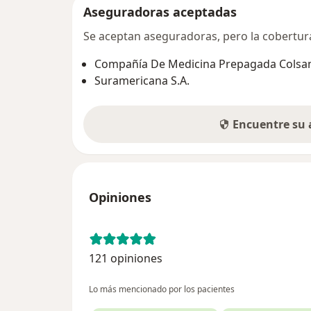
Aseguradoras aceptadas
Se aceptan aseguradoras, pero la cobertura 
Compañía De Medicina Prepagada Colsani
Suramericana S.A.
Encuentre su
Opiniones
121 opiniones
Lo más mencionado por los pacientes