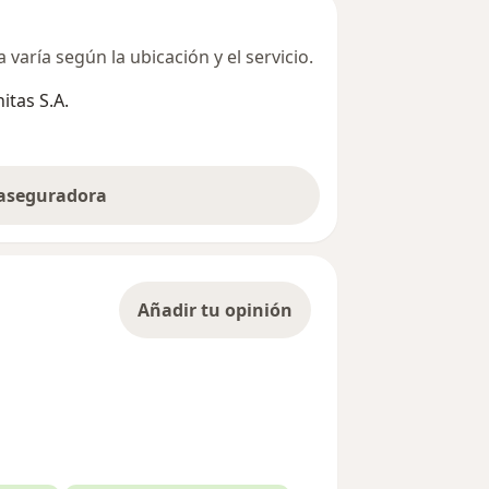
varía según la ubicación y el servicio.
tas S.A.
 aseguradora
Añadir tu opinión