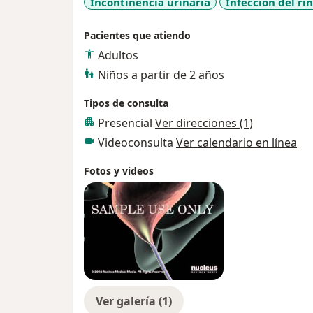
Incontinencia urinaria
Infección del ri
Pacientes que atiendo
Adultos
Niños a partir de 2 años
Tipos de consulta
Presencial
Ver direcciones (1)
Videoconsulta
Ver calendario en línea
Fotos y videos
Ver galería (1)