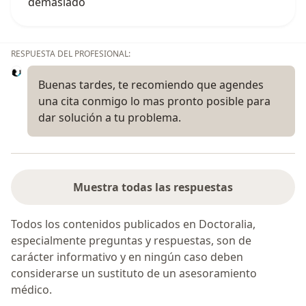
demasiado
RESPUESTA DEL PROFESIONAL:
Buenas tardes, te recomiendo que agendes
una cita conmigo lo mas pronto posible para
dar solución a tu problema.
Muestra todas las respuestas
Todos los contenidos publicados en Doctoralia,
especialmente preguntas y respuestas, son de
carácter informativo y en ningún caso deben
considerarse un sustituto de un asesoramiento
médico.