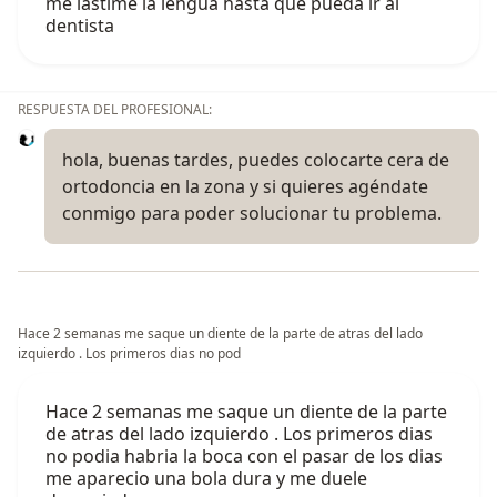
me lastime la lengua hasta que pueda ir al
dentista
RESPUESTA DEL PROFESIONAL:
hola, buenas tardes, puedes colocarte cera de
ortodoncia en la zona y si quieres agéndate
conmigo para poder solucionar tu problema.
Hace 2 semanas me saque un diente de la parte de atras del lado
izquierdo . Los primeros dias no pod
Hace 2 semanas me saque un diente de la parte
de atras del lado izquierdo . Los primeros dias
no podia habria la boca con el pasar de los dias
me aparecio una bola dura y me duele