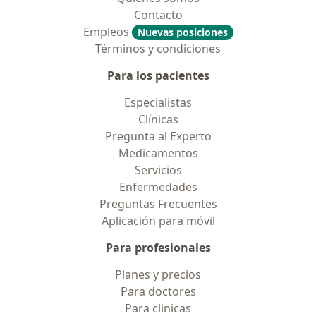
Contacto
Empleos
Nuevas posiciones
Términos y condiciones
Para los pacientes
Especialistas
Clínicas
Pregunta al Experto
Medicamentos
Servicios
Enfermedades
Preguntas Frecuentes
Aplicación para móvil
Para profesionales
Planes y precios
Para doctores
Para clinicas