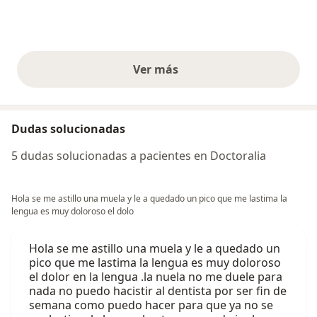
Ver más
opiniones anteriores
Dudas solucionadas
5 dudas solucionadas a pacientes en Doctoralia
Hola se me astillo una muela y le a quedado un pico que me lastima la
lengua es muy doloroso el dolo
Hola se me astillo una muela y le a quedado un
pico que me lastima la lengua es muy doloroso
el dolor en la lengua .la nuela no me duele para
nada no puedo hacistir al dentista por ser fin de
semana como puedo hacer para que ya no se