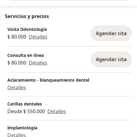
Servicios y precios
Visita Odontología
Agendar cita
$ 80.000
Detalles
Consulta en línea
Agendar cita
$ 80.000
Detalles
Aclaramiento - blanqueamiento dental
Detalles
Carillas dentales
Desde $ 550.000
Detalles
Implantología
Detalles