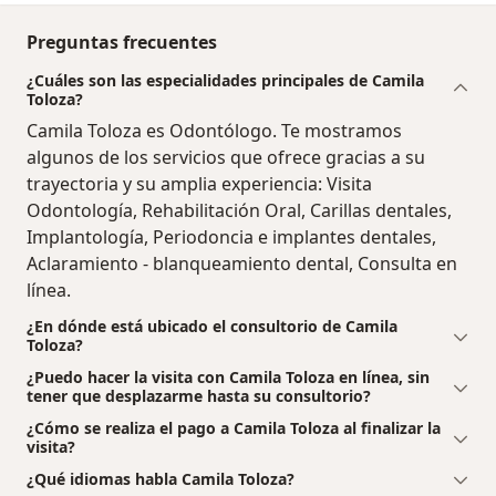
Preguntas frecuentes
¿Cuáles son las especialidades principales de Camila
Toloza?
Camila Toloza es Odontólogo. Te mostramos
algunos de los servicios que ofrece gracias a su
trayectoria y su amplia experiencia: Visita
Odontología, Rehabilitación Oral, Carillas dentales,
Implantología, Periodoncia e implantes dentales,
Aclaramiento - blanqueamiento dental, Consulta en
línea.
¿En dónde está ubicado el consultorio de Camila
Toloza?
¿Puedo hacer la visita con Camila Toloza en línea, sin
tener que desplazarme hasta su consultorio?
¿Cómo se realiza el pago a Camila Toloza al finalizar la
visita?
¿Qué idiomas habla Camila Toloza?