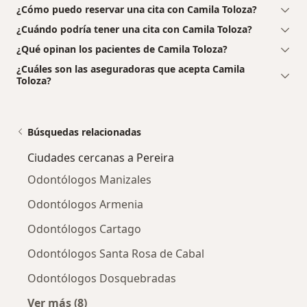
¿Cómo puedo reservar una cita con Camila Toloza?
¿Cuándo podría tener una cita con Camila Toloza?
¿Qué opinan los pacientes de Camila Toloza?
¿Cuáles son las aseguradoras que acepta Camila
Toloza?
Búsquedas relacionadas
Ciudades cercanas a Pereira
Odontólogos Manizales
Odontólogos Armenia
Odontólogos Cartago
Odontólogos Santa Rosa de Cabal
Odontólogos Dosquebradas
Ver más (8)