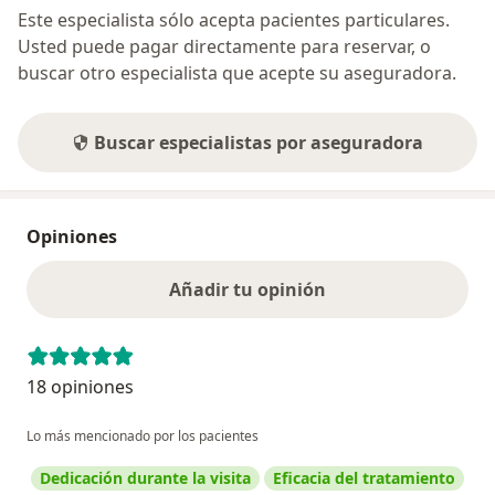
Este especialista sólo acepta pacientes particulares.
Usted puede pagar directamente para reservar, o
buscar otro especialista que acepte su aseguradora.
Buscar especialistas por aseguradora
Opiniones
Añadir tu opinión
18 opiniones
Lo más mencionado por los pacientes
Dedicación durante la visita
Eficacia del tratamiento