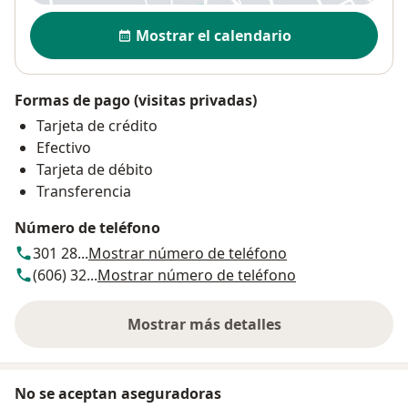
Disponibilidad
Mostrar el calendario
Formas de pago (visitas privadas)
Tarjeta de crédito
Efectivo
Tarjeta de débito
Transferencia
Número de teléfono
301 28...
Mostrar número de teléfono
(606) 32...
Mostrar número de teléfono
Mostrar más detalles
sobre la dirección
No se aceptan aseguradoras