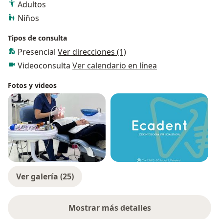
Adultos
Niños
Tipos de consulta
Presencial
Ver direcciones (1)
Videoconsulta
Ver calendario en línea
Fotos y videos
Ver galería (25)
Mostrar más detalles
sobre la experiencia