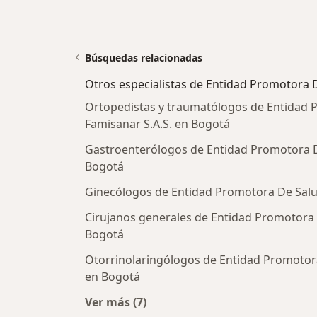
Búsquedas relacionadas
Otros especialistas de Entidad Promotora D
Ortopedistas y traumatólogos de Entidad 
Famisanar S.A.S. en Bogotá
Gastroenterólogos de Entidad Promotora D
Bogotá
Ginecólogos de Entidad Promotora De Salu
Cirujanos generales de Entidad Promotora 
Bogotá
Otorrinolaringólogos de Entidad Promotora
en Bogotá
Ver más (7)