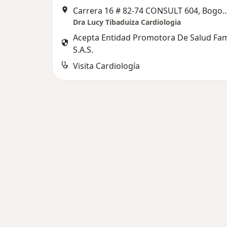
Carrera 16 # 82-74 CONSULT
Dra Lucy Tibaduiza Cardiologia
Acepta Entidad Promotora De Salud Fa
S.A.S.
Visita Cardiología