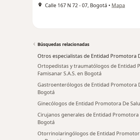
Calle 167 N 72 - 07, Bogotá
•
Mapa
Búsquedas relacionadas
Otros especialistas de Entidad Promotora D
Ortopedistas y traumatólogos de Entidad 
Famisanar S.A.S. en Bogotá
Gastroenterólogos de Entidad Promotora D
Bogotá
Ginecólogos de Entidad Promotora De Salu
Cirujanos generales de Entidad Promotora 
Bogotá
Otorrinolaringólogos de Entidad Promotora