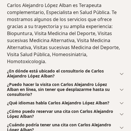
Carlos Alejandro López Alban es Terapeuta
complementario, Especialista en Salud Pública. Te
mostramos algunos de los servicios que ofrece
gracias a su trayectoria y su amplia experiencia:
Biopuntura, Visita Medicina del Deporte, Visitas
sucesivas Medicina Alternativa, Visita Medicina
Alternativa, Visitas sucesivas Medicina del Deporte,
Visita Salud Pública, Homeosiniatria,
Homotoxicologia.
¿En dónde está ubicado el consultorio de Carlos
Alejandro López Alban?
¿Puedo hacer la visita con Carlos Alejandro López
Alban en línea, sin tener que desplazarme hasta su
consultorio?
¿Qué idiomas habla Carlos Alejandro López Alban?
¿Cómo puedo reservar una cita con Carlos Alejandro
López Alban?
¿Cuándo podría tener una cita con Carlos Alejandro
López Alban?