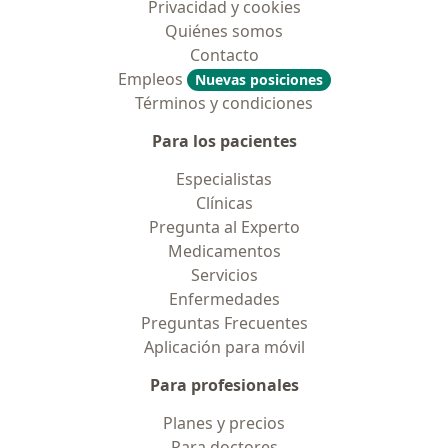
Privacidad y cookies
Quiénes somos
Contacto
Empleos
Nuevas posiciones
Términos y condiciones
Para los pacientes
Especialistas
Clínicas
Pregunta al Experto
Medicamentos
Servicios
Enfermedades
Preguntas Frecuentes
Aplicación para móvil
Para profesionales
Planes y precios
Para doctores