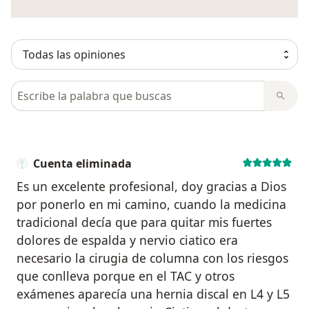
Busca en opiniones
Cuenta eliminada
Es un excelente profesional, doy gracias a Dios
por ponerlo en mi camino, cuando la medicina
tradicional decía que para quitar mis fuertes
dolores de espalda y nervio ciatico era
necesario la cirugia de columna con los riesgos
que conlleva porque en el TAC y otros
exámenes aparecía una hernia discal en L4 y L5