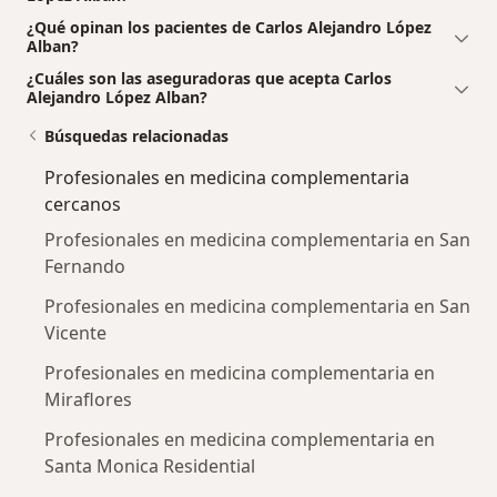
¿Qué opinan los pacientes de Carlos Alejandro López
Alban?
¿Cuáles son las aseguradoras que acepta Carlos
Alejandro López Alban?
Búsquedas relacionadas
Profesionales en medicina complementaria
cercanos
Profesionales en medicina complementaria en San
Fernando
Profesionales en medicina complementaria en San
Vicente
Profesionales en medicina complementaria en
Miraflores
Profesionales en medicina complementaria en
Santa Monica Residential