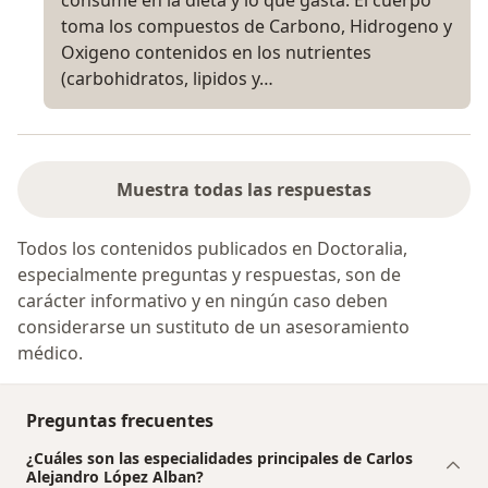
toma los compuestos de Carbono, Hidrogeno y
Oxigeno contenidos en los nutrientes
(carbohidratos, lipidos y…
Muestra todas las respuestas
Todos los contenidos publicados en Doctoralia,
especialmente preguntas y respuestas, son de
carácter informativo y en ningún caso deben
considerarse un sustituto de un asesoramiento
médico.
Preguntas frecuentes
¿Cuáles son las especialidades principales de Carlos
Alejandro López Alban?