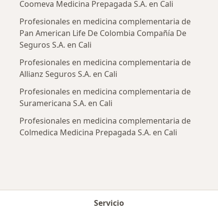
Coomeva Medicina Prepagada S.A. en Cali
Profesionales en medicina complementaria de
Pan American Life De Colombia Compañía De
Seguros S.A. en Cali
Profesionales en medicina complementaria de
Allianz Seguros S.A. en Cali
Profesionales en medicina complementaria de
Suramericana S.A. en Cali
Profesionales en medicina complementaria de
Colmedica Medicina Prepagada S.A. en Cali
Servicio