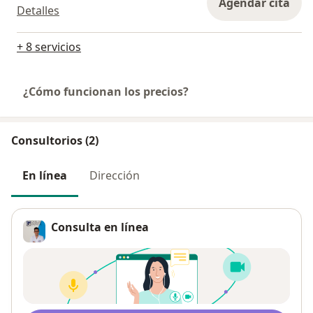
Agendar cita
Detalles
+ 8 servicios
¿Cómo funcionan los precios?
Consultorios (2)
En línea
Dirección
Consulta en línea