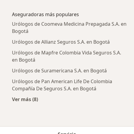
Más en esta categoría: Enfermedades más tr
Aseguradoras más populares
Urólogos de Coomeva Medicina Prepagada S.A. en
Bogotá
Urólogos de Allianz Seguros S.A. en Bogotá
Urólogos de Mapfre Colombia Vida Seguros S.A.
en Bogotá
Urólogos de Suramericana S.A. en Bogotá
Urólogos de Pan American Life De Colombia
Compañía De Seguros S.A. en Bogotá
Ver más (8)
Más en esta categoría: Aseguradoras más po