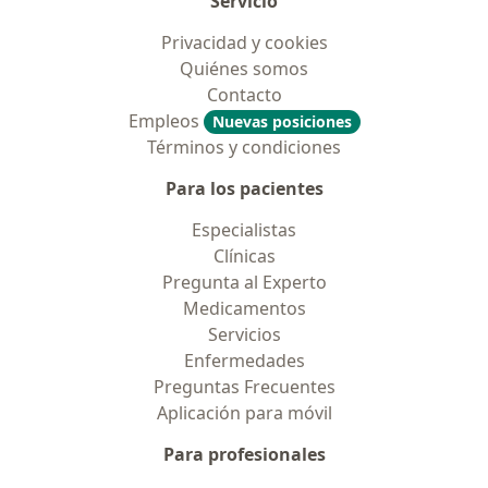
Servicio
Privacidad y cookies
Quiénes somos
Contacto
Empleos
Nuevas posiciones
Términos y condiciones
Para los pacientes
Especialistas
Clínicas
Pregunta al Experto
Medicamentos
Servicios
Enfermedades
Preguntas Frecuentes
Aplicación para móvil
Para profesionales