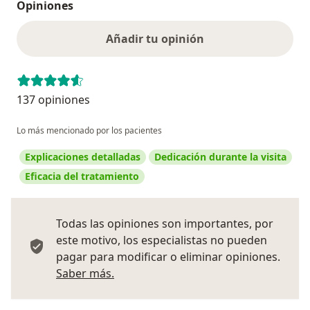
Opiniones
Añadir tu opinión
137 opiniones
Lo más mencionado por los pacientes
Explicaciones detalladas
Dedicación durante la visita
Eficacia del tratamiento
Todas las opiniones son importantes, por
este motivo, los especialistas no pueden
pagar para modificar o eliminar opiniones.
Más información sobre opiniones
Saber más.