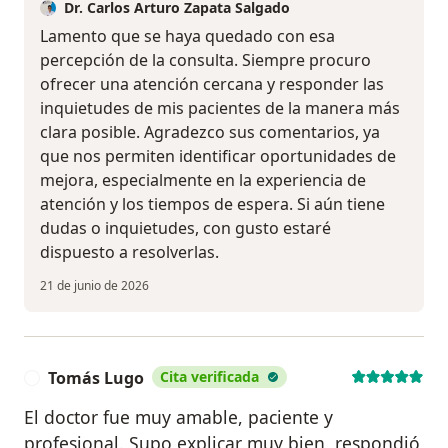
Dr. Carlos Arturo Zapata Salgado
Lamento que se haya quedado con esa
percepción de la consulta. Siempre procuro
ofrecer una atención cercana y responder las
inquietudes de mis pacientes de la manera más
clara posible. Agradezco sus comentarios, ya
que nos permiten identificar oportunidades de
mejora, especialmente en la experiencia de
atención y los tiempos de espera. Si aún tiene
dudas o inquietudes, con gusto estaré
dispuesto a resolverlas.
21 de junio de 2026
Tomás Lugo
Cita verificada
T
El doctor fue muy amable, paciente y
profesional. Supo explicar muy bien, respondió