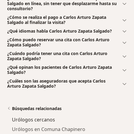
Salgado en línea, sin tener que desplazarme hasta su
consultorio?
¿Cómo se realiza el pago a Carlos Arturo Zapata
Salgado al finalizar la visita?
¿Qué idiomas habla Carlos Arturo Zapata Salgado?
¿Cómo puedo reservar una cita con Carlos Arturo
Zapata Salgado?
¿Cuándo podría tener una cita con Carlos Arturo
Zapata Salgado?
¿Qué opinan los pacientes de Carlos Arturo Zapata
Salgado?
¿Cuáles son las aseguradoras que acepta Carlos
Arturo Zapata Salgado?
Búsquedas relacionadas
Urólogos cercanos
Urólogos en Comuna Chapinero