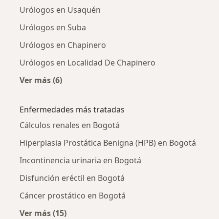
Urólogos en Usaquén
Urólogos en Suba
Urólogos en Chapinero
Urólogos en Localidad De Chapinero
Ver más (6)
Más en esta categoría: Urólogos cercanos
Enfermedades más tratadas
Cálculos renales en Bogotá
Hiperplasia Prostática Benigna (HPB) en Bogotá
Incontinencia urinaria en Bogotá
Disfunción eréctil en Bogotá
Cáncer prostático en Bogotá
Ver más (15)