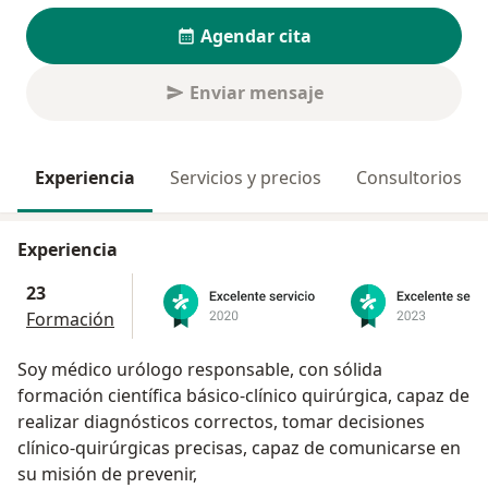
Agendar cita
Enviar mensaje
Experiencia
Servicios y precios
Consultorios
Experiencia
23
Formación
Soy médico urólogo responsable, con sólida
formación científica básico-clínico quirúrgica, capaz de
realizar diagnósticos correctos, tomar decisiones
clínico-quirúrgicas precisas, capaz de comunicarse en
su misión de prevenir,