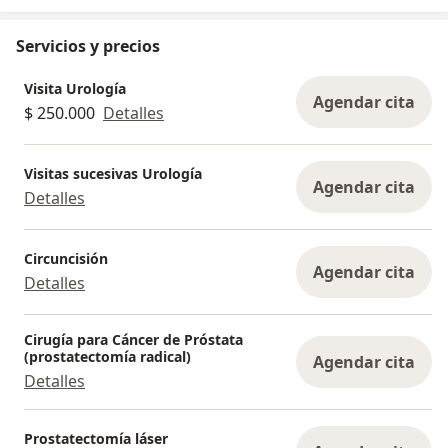
Servicios y precios
Visita Urología
Agendar cita
$ 250.000
Detalles
Visitas sucesivas Urología
Agendar cita
Detalles
Circuncisión
Agendar cita
Detalles
Cirugía para Cáncer de Próstata
(prostatectomía radical)
Agendar cita
Detalles
Prostatectomía láser