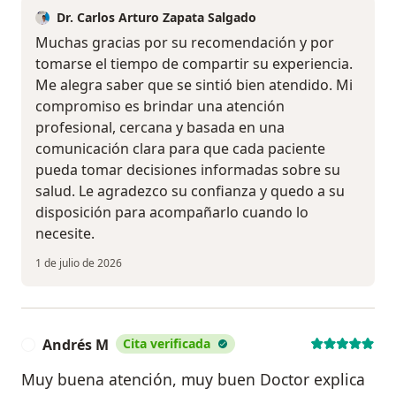
Dr. Carlos Arturo Zapata Salgado
Muchas gracias por su recomendación y por
tomarse el tiempo de compartir su experiencia.
Me alegra saber que se sintió bien atendido. Mi
compromiso es brindar una atención
profesional, cercana y basada en una
comunicación clara para que cada paciente
pueda tomar decisiones informadas sobre su
salud. Le agradezco su confianza y quedo a su
disposición para acompañarlo cuando lo
necesite.
1 de julio de 2026
Andrés M
Cita verificada
A
Muy buena atención, muy buen Doctor explica