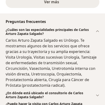
Ver más
opiniones anteriores
Preguntas frecuentes
¿Cuáles son las especialidades principales de Carlos
Arturo Zapata Salgado?
Carlos Arturo Zapata Salgado es Urólogo. Te
mostramos algunos de los servicios que ofrece
gracias a su trayectoria y su amplia experiencia:
Visita Urología, Visitas sucesivas Urología, Tamizaje
de enfermedades de transmisión sexual,
Circuncisión, Vasectomía, Uretrotomía interna con
visión directa, Uretroscopia, Orquiectomía,
Prostatectomía abierta, Cirugía para Cáncer de
Próstata (prostatectomía radical).
¿En dónde está ubicado el consultorio de Carlos
Arturo Zapata Salgado?
¿Puedo hacer la visita con Carlos Arturo Zapata