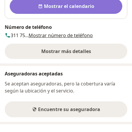
Disponibilidad
Mostrar el calendario
Número de teléfono
311 75...
Mostrar número de teléfono
Mostrar más detalles
sobre la dirección
Aseguradoras aceptadas
Se aceptan aseguradoras, pero la cobertura varía
según la ubicación y el servicio.
Encuentre su aseguradora