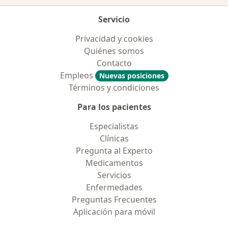
Servicio
Privacidad y cookies
Quiénes somos
Contacto
Empleos
Nuevas posiciones
Términos y condiciones
Para los pacientes
Especialistas
Clínicas
Pregunta al Experto
Medicamentos
Servicios
Enfermedades
Preguntas Frecuentes
Aplicación para móvil