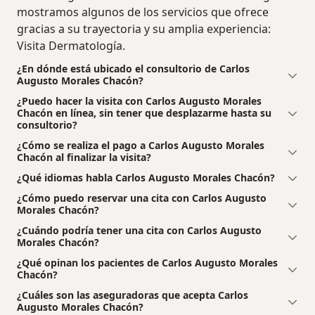
mostramos algunos de los servicios que ofrece
gracias a su trayectoria y su amplia experiencia:
Visita Dermatología.
¿En dónde está ubicado el consultorio de Carlos
Augusto Morales Chacón?
¿Puedo hacer la visita con Carlos Augusto Morales
Chacón en línea, sin tener que desplazarme hasta su
consultorio?
¿Cómo se realiza el pago a Carlos Augusto Morales
Chacón al finalizar la visita?
¿Qué idiomas habla Carlos Augusto Morales Chacón?
¿Cómo puedo reservar una cita con Carlos Augusto
Morales Chacón?
¿Cuándo podría tener una cita con Carlos Augusto
Morales Chacón?
¿Qué opinan los pacientes de Carlos Augusto Morales
Chacón?
¿Cuáles son las aseguradoras que acepta Carlos
Augusto Morales Chacón?