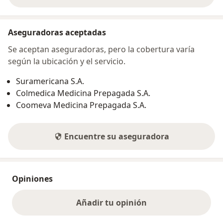
Aseguradoras aceptadas
Se aceptan aseguradoras, pero la cobertura varía
según la ubicación y el servicio.
Suramericana S.A.
Colmedica Medicina Prepagada S.A.
Coomeva Medicina Prepagada S.A.
Encuentre su aseguradora
Opiniones
Añadir tu opinión