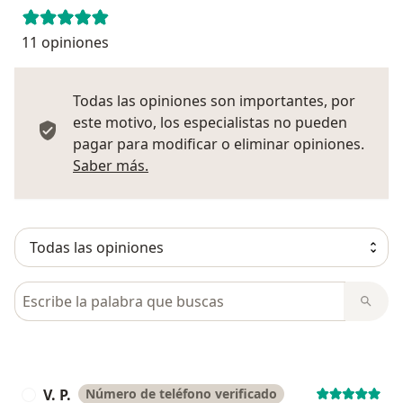
11 opiniones
Todas las opiniones son importantes, por
este motivo, los especialistas no pueden
pagar para modificar o eliminar opiniones.
Más información sobre opiniones
Saber más.
Busca en opiniones
V. P.
Número de teléfono verificado
V