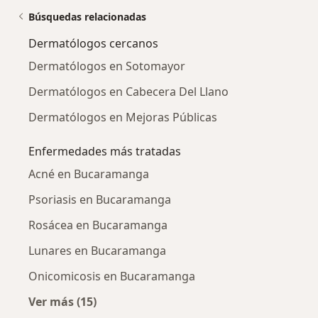
Búsquedas relacionadas
Dermatólogos cercanos
Dermatólogos en Sotomayor
Dermatólogos en Cabecera Del Llano
Dermatólogos en Mejoras Públicas
Enfermedades más tratadas
Acné en Bucaramanga
Psoriasis en Bucaramanga
Rosácea en Bucaramanga
Lunares en Bucaramanga
Onicomicosis en Bucaramanga
Ver más (15)
Más en esta categoría: Enfermedades más tr