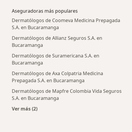
Aseguradoras más populares
Dermatólogos de Coomeva Medicina Prepagada
S.A. en Bucaramanga
Dermatólogos de Allianz Seguros S.A. en
Bucaramanga
Dermatólogos de Suramericana S.A. en
Bucaramanga
Dermatólogos de Axa Colpatria Medicina
Prepagada S.A. en Bucaramanga
Dermatólogos de Mapfre Colombia Vida Seguros
S.A. en Bucaramanga
Ver más (2)
Más en esta categoría: Aseguradoras más po