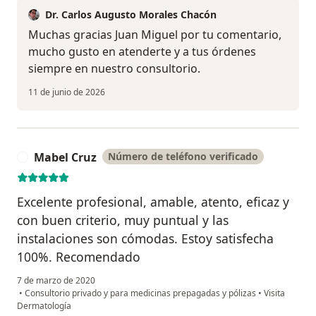
Dr. Carlos Augusto Morales Chacón
Muchas gracias Juan Miguel por tu comentario,
mucho gusto en atenderte y a tus órdenes
siempre en nuestro consultorio.
11 de junio de 2026
Mabel Cruz
Número de teléfono verificado
M
Excelente profesional, amable, atento, eficaz y
con buen criterio, muy puntual y las
instalaciones son cómodas. Estoy satisfecha
100%. Recomendado
7 de marzo de 2020
•
Consultorio privado y para medicinas prepagadas y pólizas
•
Visita
Dermatología