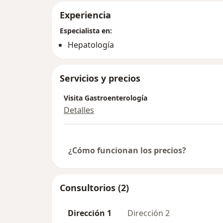
Experiencia
Especialista en:
Hepatología
Servicios y precios
Visita Gastroenterología
Detalles
¿Cómo funcionan los precios?
Consultorios (2)
Dirección 1
Dirección 2