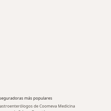
seguradoras más populares
astroenterólogos de Coomeva Medicina