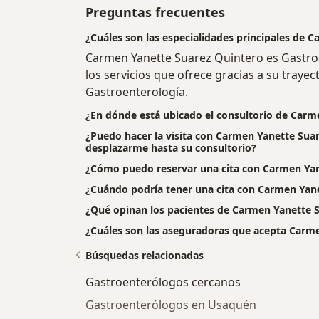
Preguntas frecuentes
¿Cuáles son las especialidades principales de 
Carmen Yanette Suarez Quintero es Gastr
los servicios que ofrece gracias a su trayect
Gastroenterología.
¿En dónde está ubicado el consultorio de Carm
¿Puedo hacer la visita con Carmen Yanette Suar
desplazarme hasta su consultorio?
¿Cómo puedo reservar una cita con Carmen Yan
¿Cuándo podría tener una cita con Carmen Yan
¿Qué opinan los pacientes de Carmen Yanette 
¿Cuáles son las aseguradoras que acepta Carm
Búsquedas relacionadas
Gastroenterólogos cercanos
Gastroenterólogos en Usaquén