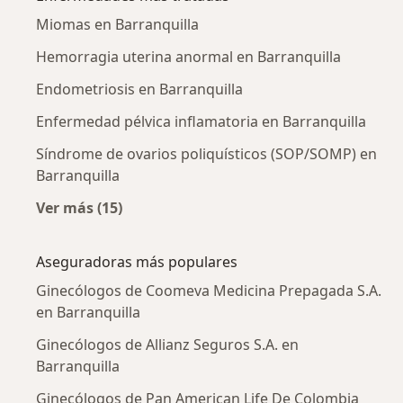
Miomas en Barranquilla
Hemorragia uterina anormal en Barranquilla
Endometriosis en Barranquilla
Enfermedad pélvica inflamatoria en Barranquilla
Síndrome de ovarios poliquísticos (SOP/SOMP) en
Barranquilla
Ver más (15)
Más en esta categoría: Enfermedades más tr
Aseguradoras más populares
Ginecólogos de Coomeva Medicina Prepagada S.A.
en Barranquilla
Ginecólogos de Allianz Seguros S.A. en
Barranquilla
Ginecólogos de Pan American Life De Colombia