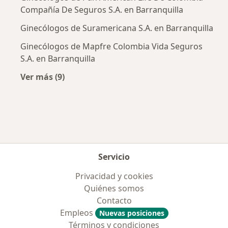
Compañía De Seguros S.A. en Barranquilla
Ginecólogos de Suramericana S.A. en Barranquilla
Ginecólogos de Mapfre Colombia Vida Seguros
S.A. en Barranquilla
Ver más (9)
Más en esta categoría: Aseguradoras más po
Servicio
Privacidad y cookies
Quiénes somos
Contacto
Empleos
Nuevas posiciones
Términos y condiciones