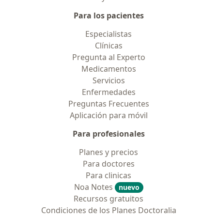
Para los pacientes
Especialistas
Clínicas
Pregunta al Experto
Medicamentos
Servicios
Enfermedades
Preguntas Frecuentes
Aplicación para móvil
Para profesionales
Planes y precios
Para doctores
Para clinicas
Noa Notes
nuevo
Recursos gratuitos
Condiciones de los Planes Doctoralia