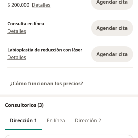
Agendar cita
$ 200.000
Detalles
Consulta en línea
Agendar cita
Detalles
Labioplastia de reducción con láser
Agendar cita
Detalles
¿Cómo funcionan los precios?
Consultorios (3)
Dirección 1
En línea
Dirección 2