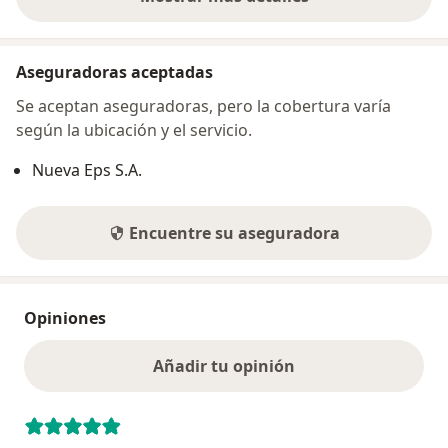
sobre la dirección
Aseguradoras aceptadas
Se aceptan aseguradoras, pero la cobertura varía
según la ubicación y el servicio.
Nueva Eps S.A.
Encuentre su aseguradora
Opiniones
Añadir tu opinión