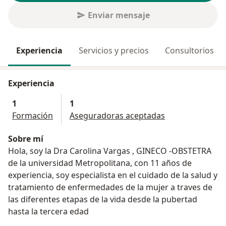
Enviar mensaje
Experiencia
Servicios y precios
Consultorios
Experiencia
1
1
Formación
Aseguradoras aceptadas
Sobre mí
Hola, soy la Dra Carolina Vargas , GINECO -OBSTETRA
de la universidad Metropolitana, con 11 años de
experiencia, soy especialista en el cuidado de la salud y
tratamiento de enfermedades de la mujer a traves de
las diferentes etapas de la vida desde la pubertad
hasta la tercera edad