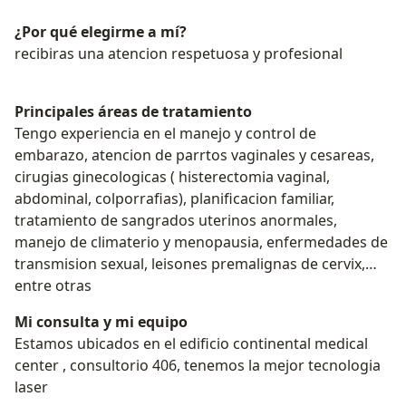
¿Por qué elegirme a mí?
recibiras una atencion respetuosa y profesional
Principales áreas de tratamiento
Tengo experiencia en el manejo y control de
embarazo, atencion de parrtos vaginales y cesareas,
cirugias ginecologicas ( histerectomia vaginal,
abdominal, colporrafias), planificacion familiar,
tratamiento de sangrados uterinos anormales,
manejo de climaterio y menopausia, enfermedades de
transmision sexual, leisones premalignas de cervix,
entre otras
Mi consulta y mi equipo
Estamos ubicados en el edificio continental medical
center , consultorio 406, tenemos la mejor tecnologia
laser