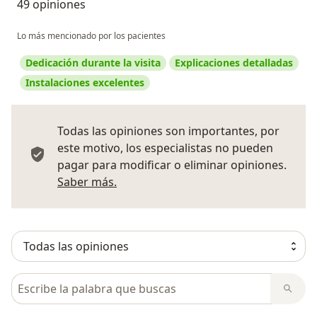
49 opiniones
Lo más mencionado por los pacientes
Dedicación durante la visita
Explicaciones detalladas
Instalaciones excelentes
Todas las opiniones son importantes, por
este motivo, los especialistas no pueden
pagar para modificar o eliminar opiniones.
Más información sobre opiniones
Saber más.
Busca en opiniones