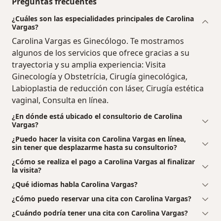
Preguntas frecuentes
¿Cuáles son las especialidades principales de Carolina
Vargas?
Carolina Vargas es Ginecólogo. Te mostramos
algunos de los servicios que ofrece gracias a su
trayectoria y su amplia experiencia: Visita
Ginecología y Obstetrícia, Cirugía ginecológica,
Labioplastia de reducción con láser, Cirugía estética
vaginal, Consulta en línea.
¿En dónde está ubicado el consultorio de Carolina
Vargas?
¿Puedo hacer la visita con Carolina Vargas en línea,
sin tener que desplazarme hasta su consultorio?
¿Cómo se realiza el pago a Carolina Vargas al finalizar
la visita?
¿Qué idiomas habla Carolina Vargas?
¿Cómo puedo reservar una cita con Carolina Vargas?
¿Cuándo podría tener una cita con Carolina Vargas?