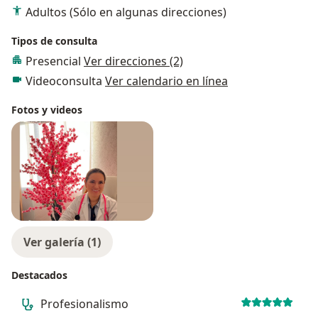
Adultos (Sólo en algunas direcciones)
Tipos de consulta
Presencial
Ver direcciones (2)
Videoconsulta
Ver calendario en línea
Fotos y videos
Ver galería (1)
Destacados
Profesionalismo