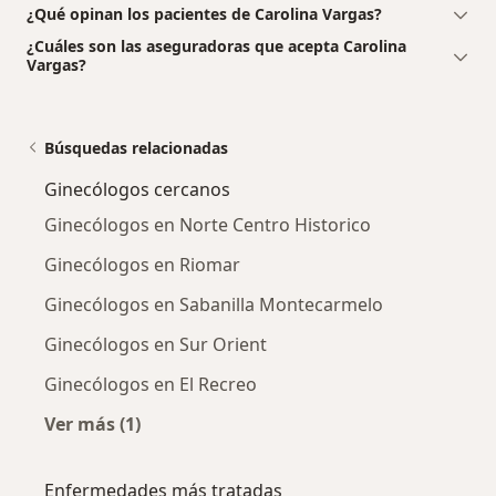
¿Qué opinan los pacientes de Carolina Vargas?
¿Cuáles son las aseguradoras que acepta Carolina
Vargas?
Búsquedas relacionadas
Ginecólogos cercanos
Ginecólogos en Norte Centro Historico
Ginecólogos en Riomar
Ginecólogos en Sabanilla Montecarmelo
Ginecólogos en Sur Orient
Ginecólogos en El Recreo
Ver más (1)
Más en esta categoría: Ginecólogos cercanos
Enfermedades más tratadas