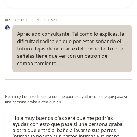
RESPUESTA DEL PROFESIONAL:
Apreciado consultante. Tal como lo explicas, la
dificultad radica en que por estar soñando el
futuro dejas de ocuparte del presente. Lo que
señalas tiene que ver con un patron de
comportamiento…
Hola muy buenos días será que me podrías ayudar con esto que pasa si
una persona graba a otra que en
Hola muy buenos días será que me podrías
ayudar con esto que pasa si una persona graba
a otra que entró al baño a lavarse sus partes
íntimas la poceta sus partes íntimas y la graba