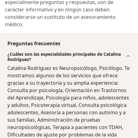
especialmente preguntas y respuestas, son de
carácter informativo y en ningún caso deben
considerarse un sustituto de un asesoramiento
médico.
Preguntas frecuentes
¿Cuáles son las especialidades principales de Catalina
Rodríguez?
Catalina Rodríguez es Neuropsicólogo, Psicólogo. Te
mostramos algunos de los servicios que ofrece
gracias a su trayectoria y su amplia experiencia:
Consulta por psicología, Orientación en Trastornos
del Aprendizaje, Psicología para niños, adolescentes
y adultos, Psicoterapia virtual, Consulta psicológica
adolescentes, Asesoría a personas con autismo y a
sus familias, Administración de pruebas
neuropsicológicas, Terapia a pacientes con TDAH,
Dificultades de ajuste por problemas de la vida