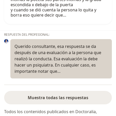
escondida x debajo de la puerta
y cuando se dió cuenta la persona lo quita y
borra eso quiere decir que…
RESPUESTA DEL PROFESIONAL:
Querido consultante, esa respuesta se da
después de una evaluación a la persona que
realizó la conducta. Esa evaluación la debe
hacer un psiquiatra. En cualquier caso, es
importante notar que…
Muestra todas las respuestas
Todos los contenidos publicados en Doctoralia,