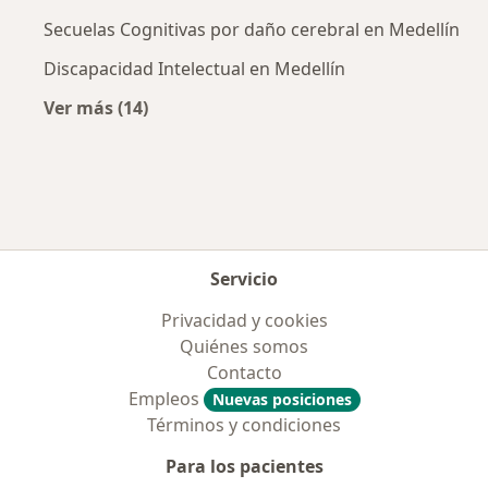
Secuelas Cognitivas por daño cerebral en Medellín
Discapacidad Intelectual en Medellín
Ver más (14)
Más en esta categoría: Enfermedades más tr
Servicio
Privacidad y cookies
Quiénes somos
Contacto
Empleos
Nuevas posiciones
Términos y condiciones
Para los pacientes