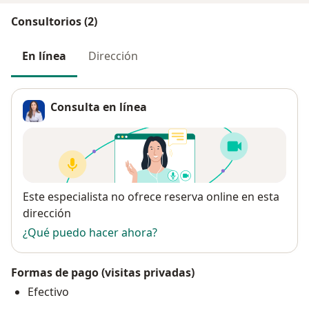
Consultorios (2)
En línea
Dirección
Consulta en línea
Disponibilidad
Este especialista no ofrece reserva online en esta
dirección
¿Qué puedo hacer ahora?
Formas de pago (visitas privadas)
Efectivo