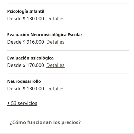
Psicología Infantil
Desde $ 130.000
Detalles
Evaluación Neuropsicológica Escolar
Desde $ 916.000
Detalles
Evaluación psicológica
Desde $ 170.000
Detalles
Neurodesarrollo
Desde $ 130.000
Detalles
+ 53 servicios
¿Cómo funcionan los precios?