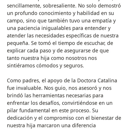
sencillamente, sobresaliente. No solo demostró
un profundo conocimiento y habilidad en su
campo, sino que también tuvo una empatía y
una paciencia inigualables para entender y
atender las necesidades específicas de nuestra
pequeña. Se tomó el tiempo de escuchar, de
explicar cada paso y de asegurarse de que
tanto nuestra hija como nosotros nos
sintiéramos cómodos y seguros.
Como padres, el apoyo de la Doctora Catalina
fue invaluable. Nos guio, nos asesoró y nos
brindó las herramientas necesarias para
enfrentar los desafíos, convirtiéndose en un
pilar fundamental en este proceso. Su
dedicación y el compromiso con el bienestar de
nuestra hija marcaron una diferencia