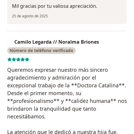
Mil gracias por tu valiosa apreciación.
25 de agosto de 2025
Camilo Legarda // Noralma Briones
C
Número de teléfono verificado
Queremos expresar nuestro más sincero
agradecimiento y admiración por el
excepcional trabajo de la **Doctora Catalina**.
Desde el primer momento, su
**profesionalismo** y **calidez humana** nos
brindaron la tranquilidad que tanto
necesitábamos.
La atención que le dedicó a nuestra hija fue,