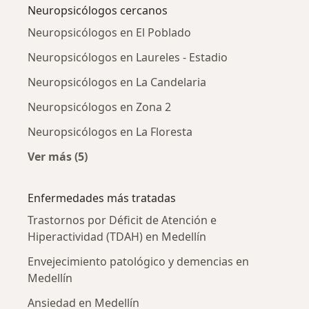
Neuropsicólogos cercanos
Neuropsicólogos en El Poblado
Neuropsicólogos en Laureles - Estadio
Neuropsicólogos en La Candelaria
Neuropsicólogos en Zona 2
Neuropsicólogos en La Floresta
Ver más (5)
Más en esta categoría: Neuropsicólogos cerc
Enfermedades más tratadas
Trastornos por Déficit de Atención e
Hiperactividad (TDAH) en Medellín
Envejecimiento patológico y demencias en
Medellín
Ansiedad en Medellín