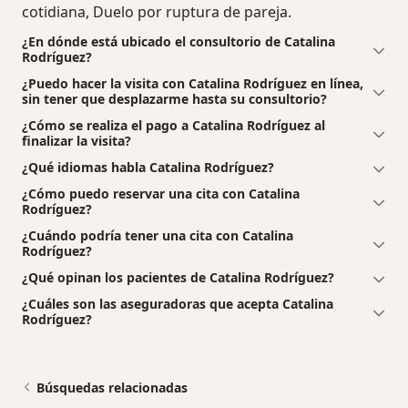
cotidiana, Duelo por ruptura de pareja.
¿En dónde está ubicado el consultorio de Catalina
Rodríguez?
¿Puedo hacer la visita con Catalina Rodríguez en línea,
sin tener que desplazarme hasta su consultorio?
¿Cómo se realiza el pago a Catalina Rodríguez al
finalizar la visita?
¿Qué idiomas habla Catalina Rodríguez?
¿Cómo puedo reservar una cita con Catalina
Rodríguez?
¿Cuándo podría tener una cita con Catalina
Rodríguez?
¿Qué opinan los pacientes de Catalina Rodríguez?
¿Cuáles son las aseguradoras que acepta Catalina
Rodríguez?
Búsquedas relacionadas