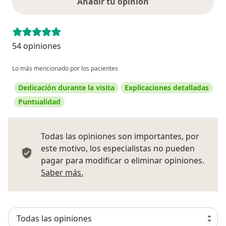
Añadir tu opinión
54 opiniones
Lo más mencionado por los pacientes
Dedicación durante la visita
Explicaciones detalladas
Puntualidad
Todas las opiniones son importantes, por
este motivo, los especialistas no pueden
pagar para modificar o eliminar opiniones.
Más información sobre opiniones
Saber más.