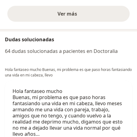
Ver más
opiniones anteriores
Dudas solucionadas
64 dudas solucionadas a pacientes en Doctoralia
Hola fantaseo mucho Buenas, mi problema es que paso horas fantasiando
una vida en mi cabeza, llevo
Hola fantaseo mucho
Buenas, mi problema es que paso horas
fantasiando una vida en mi cabeza, llevo meses
armando me una vida con pareja, trabajo,
amigos que no tengo, y cuando vuelvo a la
realidad me deprimo mucho, digamos que esto
no me a dejado llevar una vida normal por qué
llevo años…