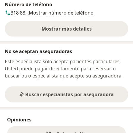
Número de teléfono
318 88...
Mostrar número de teléfono
Mostrar más detalles
sobre la dirección
No se aceptan aseguradoras
Este especialista sólo acepta pacientes particulares.
Usted puede pagar directamente para reservar, o
buscar otro especialista que acepte su aseguradora.
Buscar especialistas por aseguradora
Opiniones