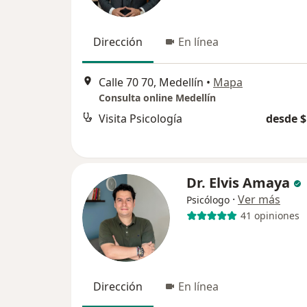
Dirección
En línea
Calle 70 70, Medellín
•
Mapa
Consulta online Medellín
Visita Psicología
desde $
Dr. Elvis Amaya
·
Ver más
Psicólogo
41 opiniones
Dirección
En línea