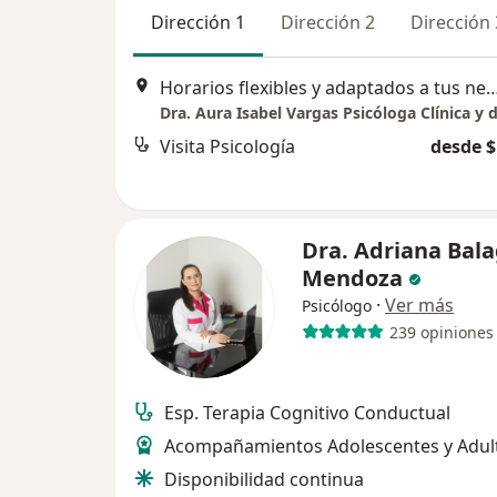
Dirección 1
Dirección 2
Dirección 
Horarios flexibles y adaptados a tus necesida
Visita Psicología
desde $
Dra. Adriana Bal
Mendoza
·
Ver más
Psicólogo
239 opiniones
Esp. Terapia Cognitivo Conductual
Acompañamientos Adolescentes y Adul
Disponibilidad continua