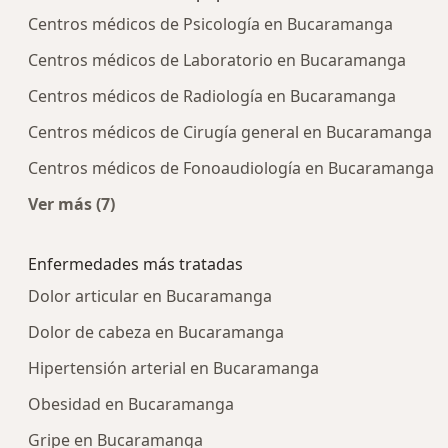
Centros médicos de Psicología en Bucaramanga
Centros médicos de Laboratorio en Bucaramanga
Centros médicos de Radiología en Bucaramanga
Centros médicos de Cirugía general en Bucaramanga
Centros médicos de Fonoaudiología en Bucaramanga
Ver más (7)
Más en esta categoría: Centros médicos más p
Enfermedades más tratadas
Dolor articular en Bucaramanga
Dolor de cabeza en Bucaramanga
Hipertensión arterial en Bucaramanga
Obesidad en Bucaramanga
Gripe en Bucaramanga