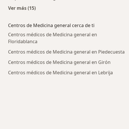
Ver más (15)
Más en esta categoría: Enfermedades más tra
Centros de Medicina general cerca de ti
Centros médicos de Medicina general en
Floridablanca
Centros médicos de Medicina general en Piedecuesta
Centros médicos de Medicina general en Girón
Centros médicos de Medicina general en Lebrija