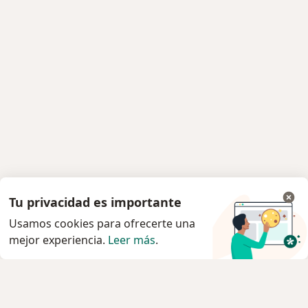
Tu privacidad es importante
Usamos cookies para ofrecerte una
mejor experiencia.
Leer más
.
Servicio
Privacidad y cookies