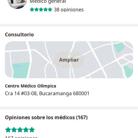
Médico general
38 opiniones
Consultorio
Ampliar
Centro Médico Olímpica
Cra 14 #03-08, Bucaramanga 680001
Opiniones sobre los médicos (167)