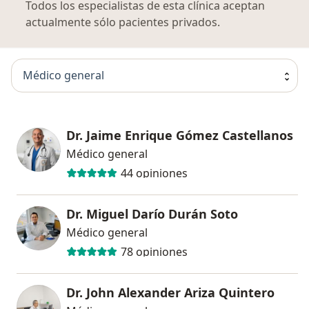
Todos los especialistas de esta clínica aceptan
actualmente sólo pacientes privados.
Médico general
Dr. Jaime Enrique Gómez Castellanos
Médico general
44 opiniones
Dr. Miguel Darío Durán Soto
Médico general
78 opiniones
Dr. John Alexander Ariza Quintero