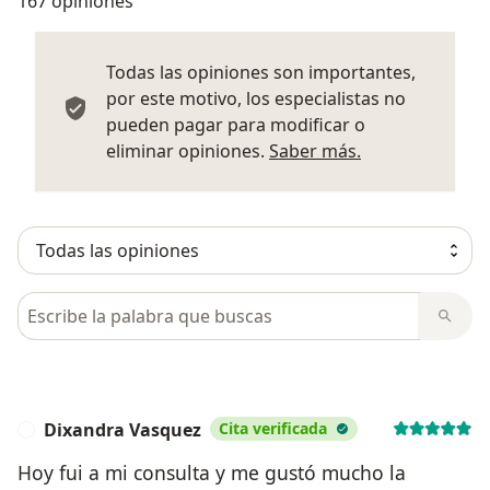
167 opiniones
Todas las opiniones son importantes,
por este motivo, los especialistas no
pueden pagar para modificar o
Más informació
eliminar opiniones.
Saber más.
Busca en opiniones
Dixandra Vasquez
Cita verificada
D
Hoy fui a mi consulta y me gustó mucho la