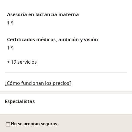
Asesoría en lactancia materna
1 $
Certificados médicos, audición y visión
1 $
+ 19 servicios
¿Cómo funcionan los precios?
Especialistas
No se aceptan seguros