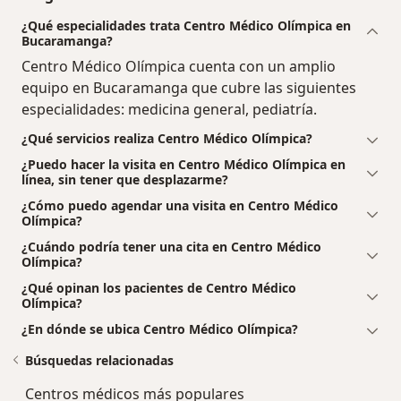
¿Qué especialidades trata Centro Médico Olímpica en
Bucaramanga?
Centro Médico Olímpica cuenta con un amplio
equipo en Bucaramanga que cubre las siguientes
especialidades: medicina general, pediatría.
¿Qué servicios realiza Centro Médico Olímpica?
¿Puedo hacer la visita en Centro Médico Olímpica en
línea, sin tener que desplazarme?
¿Cómo puedo agendar una visita en Centro Médico
Olímpica?
¿Cuándo podría tener una cita en Centro Médico
Olímpica?
¿Qué opinan los pacientes de Centro Médico
Olímpica?
¿En dónde se ubica Centro Médico Olímpica?
Búsquedas relacionadas
Centros médicos más populares