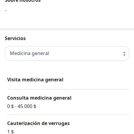
-
Servicios
Medicina general
Visita medicina general
Consulta medicina general
0 $ - 45 000 $
Cauterización de verrugas
1 $