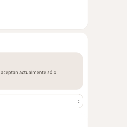
ca aceptan actualmente sólo