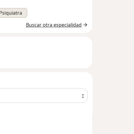
Psiquiatra
Buscar otra especialidad