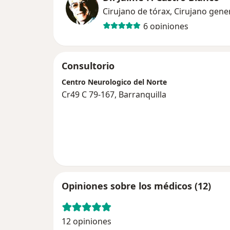
Cirujano de tórax, Cirujano gene
6 opiniones
Consultorio
Centro Neurologico del Norte
Cr49 C 79-167, Barranquilla
Opiniones sobre los médicos (12)
12 opiniones