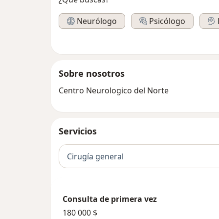
Neurólogo
Psicólogo
Sobre nosotros
Centro Neurologico del Norte
Servicios
Cirugía general
Consulta de primera vez
180 000 $