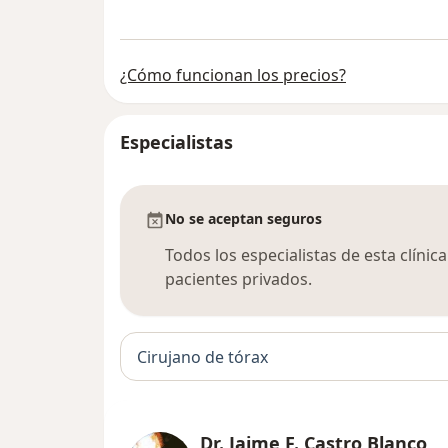
¿Cómo funcionan los precios?
Especialistas
No se aceptan seguros
Todos los especialistas de esta clíni
pacientes privados.
Cirujano de tórax
Dr. Jaime F. Castro Blanco