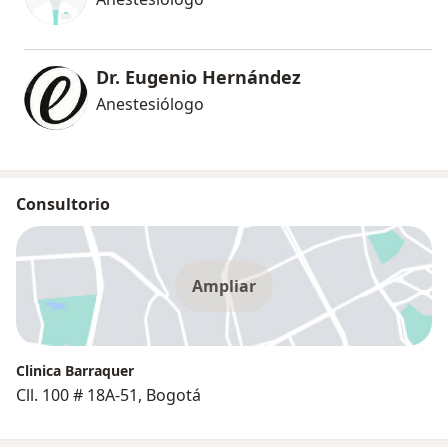
Dr. Eugenio Hernández
Anestesiólogo
Consultorio
Ampliar
Clinica Barraquer
Cll. 100 # 18A-51, Bogotá