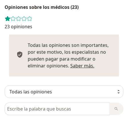
Opiniones sobre los médicos (23)
23 opiniones
Todas las opiniones son importantes,
por este motivo, los especialistas no
pueden pagar para modificar o
Más informació
eliminar opiniones.
Saber más.
Busca en opiniones