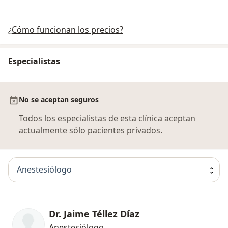
¿Cómo funcionan los precios?
Especialistas
No se aceptan seguros
Todos los especialistas de esta clínica aceptan
actualmente sólo pacientes privados.
Anestesiólogo
Dr. Jaime Téllez Díaz
Anestesiólogo