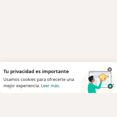
Tu privacidad es importante
Usamos cookies para ofrecerte una
mejor experiencia.
Leer más
.
Servicio
Privacidad y cookies
Quiénes somos