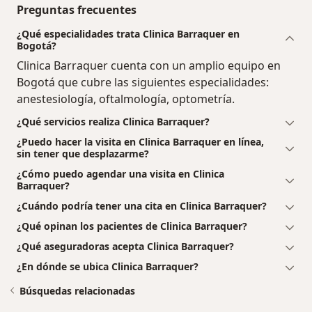
Preguntas frecuentes
¿Qué especialidades trata Clinica Barraquer en
Bogotá?
Clinica Barraquer cuenta con un amplio equipo en
Bogotá que cubre las siguientes especialidades:
anestesiología, oftalmología, optometría.
¿Qué servicios realiza Clinica Barraquer?
¿Puedo hacer la visita en Clinica Barraquer en línea,
sin tener que desplazarme?
¿Cómo puedo agendar una visita en Clinica
Barraquer?
¿Cuándo podría tener una cita en Clinica Barraquer?
¿Qué opinan los pacientes de Clinica Barraquer?
¿Qué aseguradoras acepta Clinica Barraquer?
¿En dónde se ubica Clinica Barraquer?
Búsquedas relacionadas