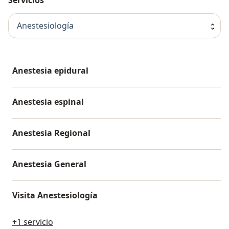
Anestesiología
Anestesia epidural
Anestesia espinal
Anestesia Regional
Anestesia General
Visita Anestesiología
+1 servicio