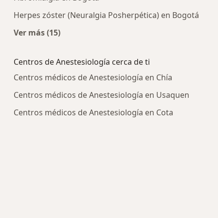
Herpes zóster (Neuralgia Posherpética) en Bogotá
Ver más (15)
Más en esta categoría: Enfermedades más tra
Centros de Anestesiología cerca de ti
Centros médicos de Anestesiología en Chía
Centros médicos de Anestesiología en Usaquen
Centros médicos de Anestesiología en Cota