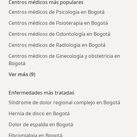
Centros médicos más populares
Centros médicos de Psicología en Bogotá
Centros médicos de Fisioterapia en Bogotá
Centros médicos de Odontología en Bogotá
Centros médicos de Radiología en Bogotá
Centros médicos de Ginecología y obstetricia en
Bogotá
Ver más (9)
Más en esta categoría: Centros médicos más p
Enfermedades más tratadas
Síndrome de dolor regional complejo en Bogotá
Hernia de disco en Bogotá
Dolor de espalda en Bogotá
Fibromialgia en Bogotá