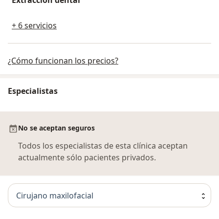
Extracción dental
+ 6 servicios
¿Cómo funcionan los precios?
Especialistas
No se aceptan seguros
Todos los especialistas de esta clínica aceptan
actualmente sólo pacientes privados.
Cirujano maxilofacial