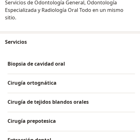
Servicios de Odontología General, Odontología
Especializada y Radiología Oral Todo en un mismo
sitio.
Servicios
Biopsia de cavidad oral
Cirugía ortognática
Cirugía de tejidos blandos orales
Cirugía prepotesica