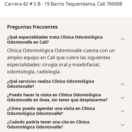
Carrera 42 # 5 B - 19 Barrio Tequendama, Cali 760008
Preguntas frecuentes
¿Qué especialidades trata Clínica Odontológica
Odontovalle en Cali?
Clínica Odontológica Odontovalle cuenta con un
amplio equipo en Cali que cubre las siguientes
especialidades: cirugía oral y maxilofacial,
odontología, radiología.
¿Qué servicios realiza Clínica Odontológica
Odontovalle?
¿Puedo hacer la visita en Clínica Odontológica
Odontovalle en línea, sin tener que desplazarme?
¿Cómo puedo agendar una visita en Clínica
Odontológica Odontovalle?
¿Cuándo podría tener una cita en Clínica
Odontológica Odontovalle?