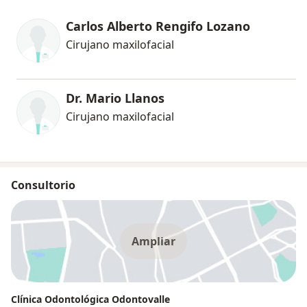
Carlos Alberto Rengifo Lozano
Cirujano maxilofacial
Dr. Mario Llanos
Cirujano maxilofacial
Consultorio
Ampliar
Clínica Odontológica Odontovalle