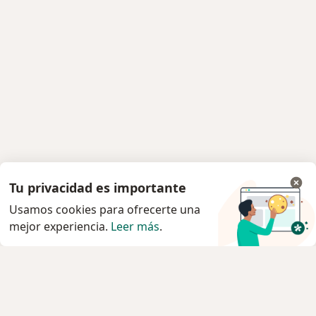
Tu privacidad es importante
Usamos cookies para ofrecerte una
mejor experiencia.
Leer más
.
Servicio
Privacidad y cookies
Quiénes somos