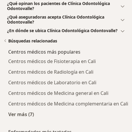
¿Qué opinan los pacientes de Clínica Odontológica
Odontovalle?
¿Qué aseguradoras acepta Clínica Odontológica
Odontovalle?
¿En dónde se ubica Clínica Odontológica Odontovalle?
Búsquedas relacionadas
Centros médicos más populares
Centros médicos de Fisioterapia en Cali
Centros médicos de Radiología en Cali
Centros médicos de Laboratorio en Cali
Centros médicos de Medicina general en Cali
Centros médicos de Medicina complementaria en Cali
Ver más (7)
Más en esta categoría: Centros médicos más p