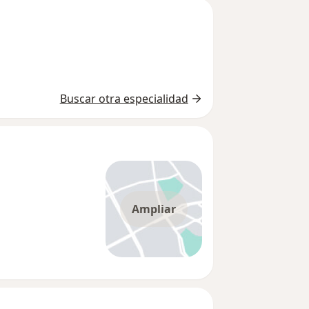
Buscar otra especialidad
Ampliar