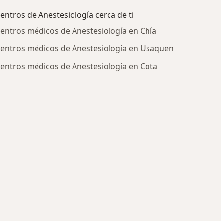
entros de Anestesiología cerca de ti
entros médicos de Anestesiología en Chía
entros médicos de Anestesiología en Usaquen
entros médicos de Anestesiología en Cota
ratadas