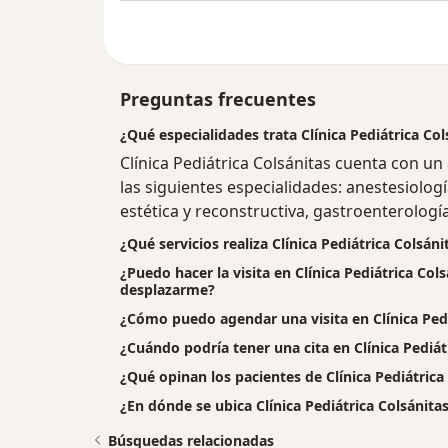
Preguntas frecuentes
¿Qué especialidades trata Clínica Pediátrica Co
Clínica Pediátrica Colsánitas cuenta con u
las siguientes especialidades: anestesiología
estética y reconstructiva, gastroenterología,
¿Qué servicios realiza Clínica Pediátrica Colsáni
¿Puedo hacer la visita en Clínica Pediátrica Cols
desplazarme?
¿Cómo puedo agendar una visita en Clínica Pedi
¿Cuándo podría tener una cita en Clínica Pediát
¿Qué opinan los pacientes de Clínica Pediátrica
¿En dónde se ubica Clínica Pediátrica Colsánita
Búsquedas relacionadas