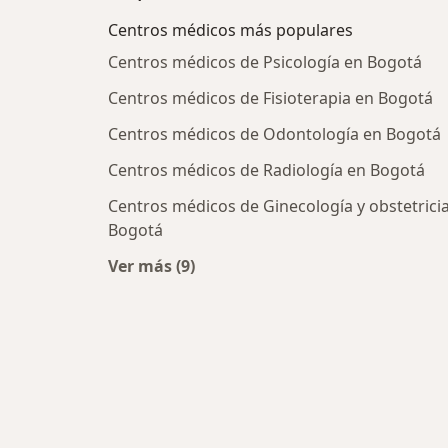
Centros médicos más populares
Centros médicos de Psicología en Bogotá
Centros médicos de Fisioterapia en Bogotá
Centros médicos de Odontología en Bogotá
Centros médicos de Radiología en Bogotá
Centros médicos de Ginecología y obstetrici
Bogotá
Ver más (9)
Más en esta categoría: Centros médi