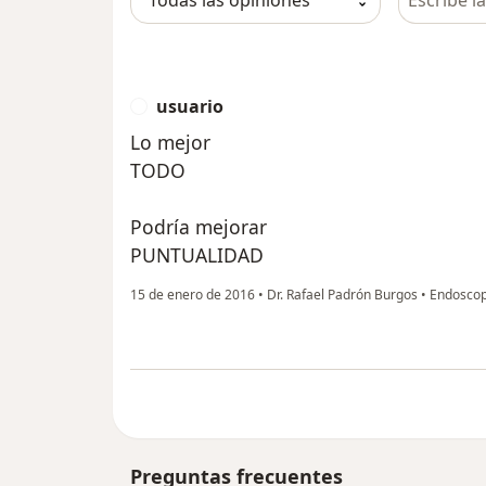
usuario
U
Lo mejor
TODO
Podría mejorar
PUNTUALIDAD
15 de enero de 2016
•
Dr. Rafael Padrón Burgos
•
Endoscopi
Preguntas frecuentes