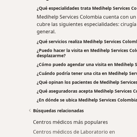
¿Qué especialidades trata Medihelp Services C
Medihelp Services Colombia cuenta con un
cubre las siguientes especialidades: cirugía
general.
¿Qué servicios realiza Medihelp Services Colom
¿Puedo hacer la visita en Medihelp Services Col
desplazarme?
¿Cómo puedo agendar una visita en Medihelp S
¿Cuándo podría tener una cita en Medihelp Ser
¿Qué opinan los pacientes de Medihelp Service
¿Qué aseguradoras acepta Medihelp Services 
¿En dónde se ubica Medihelp Services Colombi
Búsquedas relacionadas
Centros médicos más populares
Centros médicos de Laboratorio en