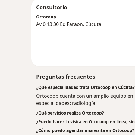
Consultorio
Ortocoop
Av 0 13 30 Ed Faraon, Cúcuta
Preguntas frecuentes
¿Qué especialidades trata Ortocoop en Cúcuta?
Ortocoop cuenta con un amplio equipo en C
especialidades: radiología.
¿Qué servicios realiza Ortocoop?
¿Puedo hacer la visita en Ortocoop en línea, s
¿Cómo puedo agendar una visita en Ortocoop?