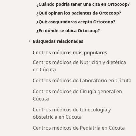
¿Cuándo podría tener una cita en Ortocoop?
¿Qué opinan los pacientes de Ortocoop?
¿Qué aseguradoras acepta Ortocoop?
¿En dónde se ubica Ortocoop?
Búsquedas relacionadas
Centros médicos más populares
Centros médicos de Nutrición y dietética
en Cúcuta
Centros médicos de Laboratorio en Cúcuta
Centros médicos de Cirugía general en
Cúcuta
Centros médicos de Ginecología y
obstetricia en Cúcuta
Centros médicos de Pediatría en Cúcuta