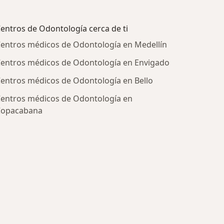
entros de Odontología cerca de ti
entros médicos de Odontología en Medellín
entros médicos de Odontología en Envigado
entros médicos de Odontología en Bello
entros médicos de Odontología en
Copacabana
ratadas