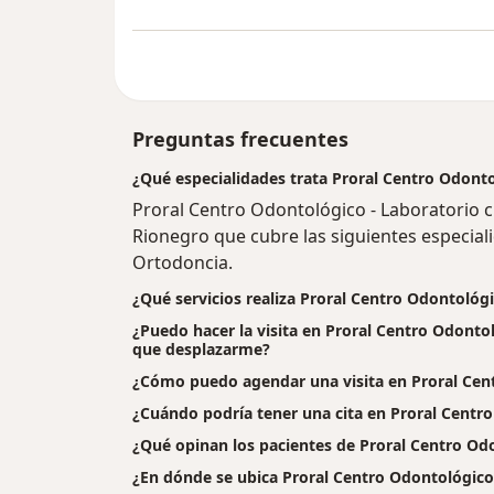
Preguntas frecuentes
¿Qué especialidades trata Proral Centro Odonto
Proral Centro Odontológico - Laboratorio 
Rionegro que cubre las siguientes especiali
Ortodoncia.
¿Qué servicios realiza Proral Centro Odontológi
¿Puedo hacer la visita en Proral Centro Odontol
que desplazarme?
¿Cómo puedo agendar una visita en Proral Cen
¿Cuándo podría tener una cita en Proral Centr
¿Qué opinan los pacientes de Proral Centro Od
¿En dónde se ubica Proral Centro Odontológico