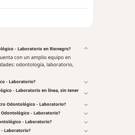
lógico - Laboratorio en Rionegro?
cuenta con un amplio equipo en
dades: odontología, laboratorio,
co - Laboratorio?
ógico - Laboratorio en línea, sin tener
tro Odontológico - Laboratorio?
o Odontológico - Laboratorio?
ontológico - Laboratorio?
 - Laboratorio?