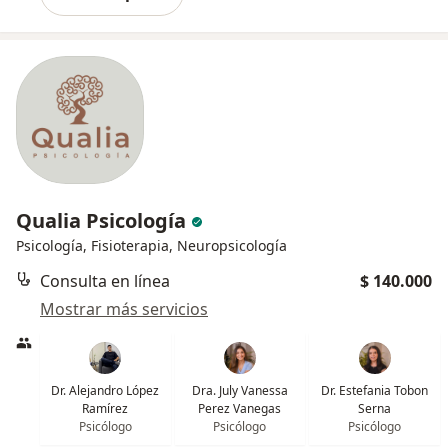
Qualia Psicología
Psicología, Fisioterapia, Neuropsicología
Consulta en línea
$ 140.000
Mostrar más servicios
Dr. Alejandro López
Dra. July Vanessa
Dr. Estefania Tobon
Ramírez
Perez Vanegas
Serna
Psicólogo
Psicólogo
Psicólogo