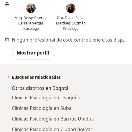
Mag. Deisy Katerine
Dra. Diana Paola
Barrera Vargas
Martínez Guzmán
Psicólogo
Psicólogo
Ningún profesional de este centro tiene citas disponibles
Mostrar perfil
Búsquedas relacionadas
Otros distritos en Bogotá
Clínicas Psicología en Usaquén
Clínicas Psicología en Suba
Clínicas Psicología en Barrios Unidos
Clínicas Psicología en Ciudad Bolívar