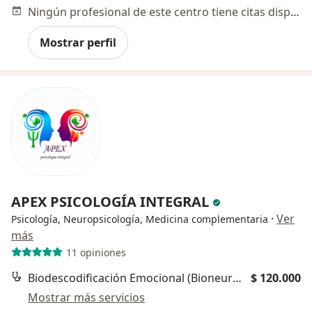
Ningún profesional de este centro tiene citas disponibles
Mostrar perfil
APEX PSICOLOGÍA INTEGRAL
·
Ver
Psicología, Neuropsicología, Medicina complementaria
más
11 opiniones
Biodescodificación Emocional (Bioneuroemoción)
$ 120.000
Mostrar más servicios