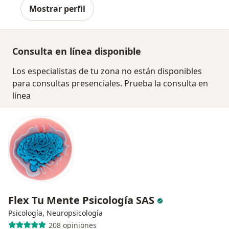
Mostrar perfil
Consulta en línea disponible
Los especialistas de tu zona no están disponibles
para consultas presenciales. Prueba la consulta en
línea
Flex Tu Mente Psicología SAS
Psicología, Neuropsicología
208 opiniones