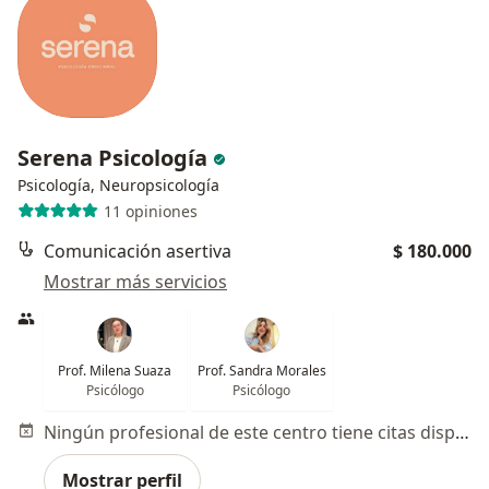
Serena Psicología
Psicología, Neuropsicología
11 opiniones
Comunicación asertiva
$ 180.000
Mostrar más servicios
Prof. Milena Suaza
Prof. Sandra Morales
Psicólogo
Psicólogo
Ningún profesional de este centro tiene citas disponibles
Mostrar perfil