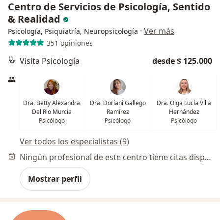
Centro de Servicios de Psicología, Sentido
& Realidad
·
Ver más
Psicología, Psiquiatría, Neuropsicología
351 opiniones
Visita Psicología
desde $ 125.000
Dra. Betty Alexandra
Dra. Doriani Gallego
Dra. Olga Lucia Villa
Del Rio Murcia
Ramirez
Hernández
Psicólogo
Psicólogo
Psicólogo
Ver todos los especialistas (9)
Ningún profesional de este centro tiene citas disponibles
Mostrar perfil