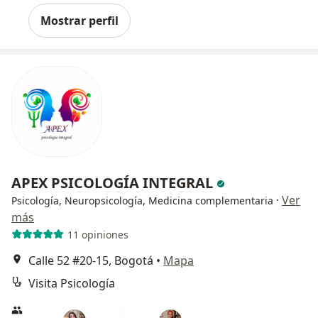
Mostrar perfil
APEX PSICOLOGÍA INTEGRAL
·
Ver
Psicología, Neuropsicología, Medicina complementaria
más
11 opiniones
Calle 52 #20-15, Bogotá
•
Mapa
Visita Psicología