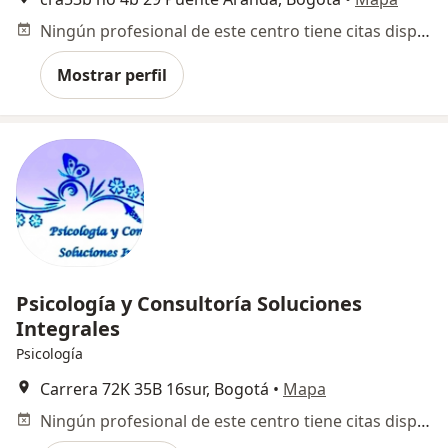
Ningún profesional de este centro tiene citas disponibles
Mostrar perfil
Psicología y Consultoría Soluciones
Integrales
Psicología
Carrera 72K 35B 16sur, Bogotá
•
Mapa
Ningún profesional de este centro tiene citas disponibles