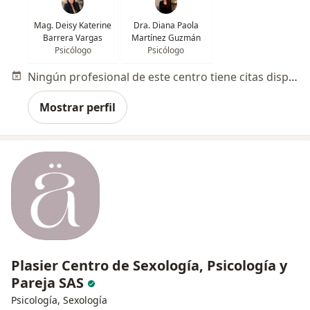
Mag. Deisy Katerine
Dra. Diana Paola
Barrera Vargas
Martínez Guzmán
Psicólogo
Psicólogo
Ningún profesional de este centro tiene citas disponibles
Mostrar perfil
Plasier Centro de Sexología, Psicología y
Pareja SAS
Psicología, Sexología