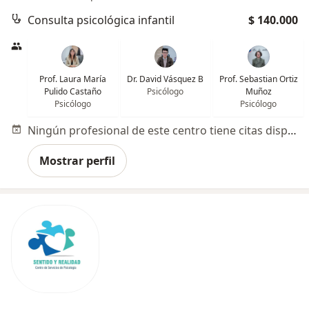
Consulta psicológica infantil
$ 140.000
Prof. Laura María
Dr. David Vásquez B
Prof. Sebastian Ortiz
Pulido Castaño
Psicólogo
Muñoz
Psicólogo
Psicólogo
Ningún profesional de este centro tiene citas disponibles
Mostrar perfil