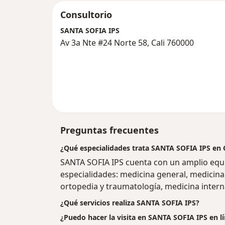
Consultorio
SANTA SOFIA IPS
Av 3a Nte #24 Norte 58, Cali 760000
Preguntas frecuentes
¿Qué especialidades trata SANTA SOFIA IPS en C
SANTA SOFIA IPS cuenta con un amplio equip
especialidades: medicina general, medicina 
ortopedia y traumatología, medicina intern
¿Qué servicios realiza SANTA SOFIA IPS?
¿Puedo hacer la visita en SANTA SOFIA IPS en l