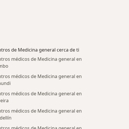
tros de Medicina general cerca de ti
tros médicos de Medicina general en
mbo
tros médicos de Medicina general en
mundi
tros médicos de Medicina general en
eira
tros médicos de Medicina general en
atadas
ellín
tros médicos de Medicina general en