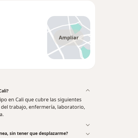
Ampliar
ali?
o en Cali que cubre las siguientes
del trabajo, enfermería, laboratorio,
a.
ínea, sin tener que desplazarme?