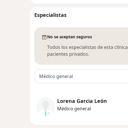
Especialistas
No se aceptan seguros
Todos los especialistas de esta clíni
pacientes privados.
Médico general
Lorena Garcia León
Médico general