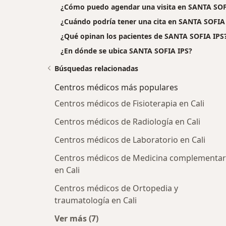
¿Cómo puedo agendar una visita en SANTA SOF
¿Cuándo podría tener una cita en SANTA SOFIA
¿Qué opinan los pacientes de SANTA SOFIA IPS
¿En dónde se ubica SANTA SOFIA IPS?
Búsquedas relacionadas
Centros médicos más populares
Centros médicos de Fisioterapia en Cali
Centros médicos de Radiología en Cali
Centros médicos de Laboratorio en Cali
Centros médicos de Medicina complementar
en Cali
Centros médicos de Ortopedia y
traumatología en Cali
Ver más (7)