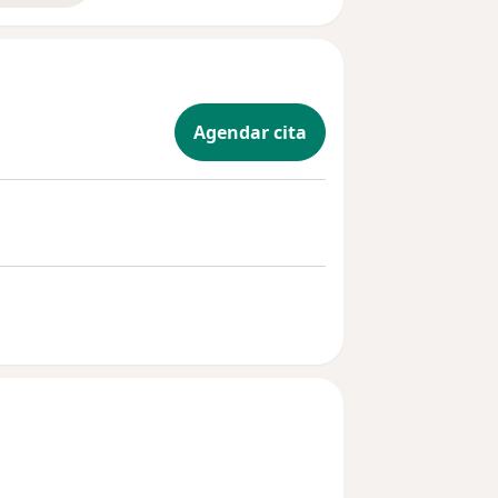
Agendar cita