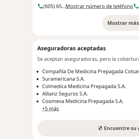
(605) 65...
Mostrar número de teléfono
Mostrar más 
so
Aseguradoras aceptadas
Se aceptan aseguradoras, pero la cobertura 
Compañía De Medicina Prepagada Colsani
Suramericana S.A.
Colmedica Medicina Prepagada S.A.
Allianz Seguros S.A.
Coomeva Medicina Prepagada S.A.
+5 más
Encuentre su