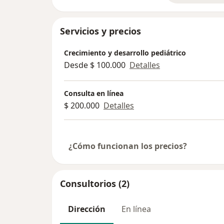
Servicios y precios
Crecimiento y desarrollo pediátrico
Desde $ 100.000
Detalles
Consulta en línea
$ 200.000
Detalles
¿Cómo funcionan los precios?
Consultorios (2)
Dirección
En línea