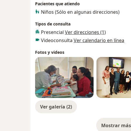
Pacientes que atiendo
Niños (Sólo en algunas direcciones)
Tipos de consulta
Presencial
Ver direcciones (1)
Videoconsulta
Ver calendario en línea
Fotos y videos
Ver galería (2)
Mostrar más 
so