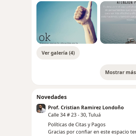
Ver galería (4)
Mostrar más 
so
Novedades
Prof. Cristian Ramirez Londoño
Calle 34 # 23 - 30, Tuluá
Políticas de Citas y Pagos
Gracias por confiar en este espacio te