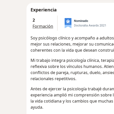
Experiencia
2
Formación
Soy psicólogo clínico y acompaño a adulto
mejor sus relaciones, mejorar su comunica
coherentes con la vida que desean construi
Mi trabajo integra psicología clínica, tera
reflexiva sobre los vínculos humanos. Atien
conflictos de pareja, rupturas, duelo, ansi
relacionales repetitivos.
Antes de ejercer la psicología trabajé duran
experiencia amplió mi comprensión sobre l
la vida cotidiana y los cambios que muchas
ayuda.