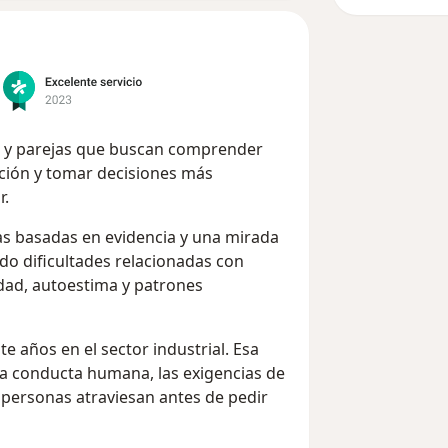
s y parejas que buscan comprender
ción y tomar decisiones más
r.
pias basadas en evidencia y una mirada
do dificultades relacionadas con
edad, autoestima y patrones
te años en el sector industrial. Esa
a conducta humana, las exigencias de
 personas atraviesan antes de pedir