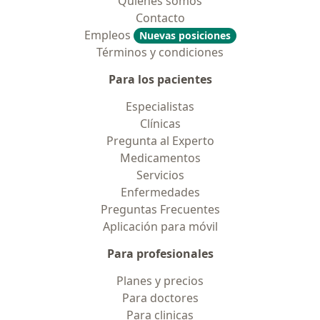
Quiénes somos
Contacto
Empleos
Nuevas posiciones
Términos y condiciones
Para los pacientes
Especialistas
Clínicas
Pregunta al Experto
Medicamentos
Servicios
Enfermedades
Preguntas Frecuentes
Aplicación para móvil
Para profesionales
Planes y precios
Para doctores
Para clinicas