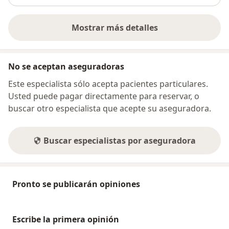
Mostrar más detalles
sobre la dirección
No se aceptan aseguradoras
Este especialista sólo acepta pacientes particulares.
Usted puede pagar directamente para reservar, o
buscar otro especialista que acepte su aseguradora.
Buscar especialistas por aseguradora
Pronto se publicarán opiniones
Escribe la primera opinión