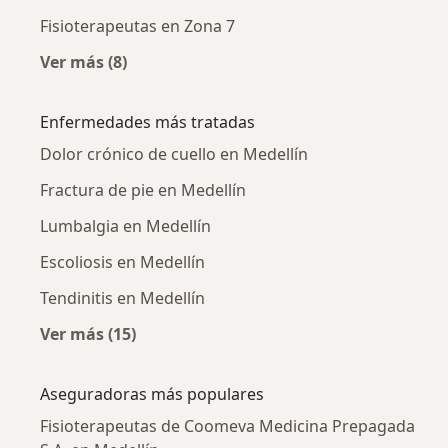
Fisioterapeutas en Zona 7
Ver más (8)
Más en esta categoría: Fisioterapeutas cerca
Enfermedades más tratadas
Dolor crónico de cuello en Medellín
Fractura de pie en Medellín
Lumbalgia en Medellín
Escoliosis en Medellín
Tendinitis en Medellín
Ver más (15)
Más en esta categoría: Enfermedades más tr
Aseguradoras más populares
Fisioterapeutas de Coomeva Medicina Prepagada