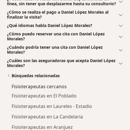
línea, sin tener que desplazarme hasta su consultorio?
¿Cómo se realiza el pago a Daniel López Morales al
finalizar la visita?
¿Qué idiomas habla Daniel López Morales?
¿Cómo puedo reservar una cita con Daniel López
Morales?
¿Cuándo podría tener una cita con Daniel López
Morales?
¿Cuáles son las aseguradoras que acepta Daniel López
Morales?
Búsquedas relacionadas
Fisioterapeutas cercanos
Fisioterapeutas en El Poblado
Fisioterapeutas en Laureles - Estadio
Fisioterapeutas en La Candelaria
Fisioterapeutas en Aranjuez