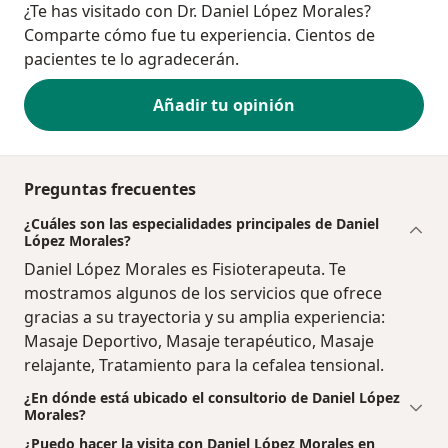
¿Te has visitado con Dr. Daniel López Morales?
Comparte cómo fue tu experiencia. Cientos de
pacientes te lo agradecerán.
Añadir tu opinión
Preguntas frecuentes
¿Cuáles son las especialidades principales de Daniel
López Morales?
Daniel López Morales es Fisioterapeuta. Te
mostramos algunos de los servicios que ofrece
gracias a su trayectoria y su amplia experiencia:
Masaje Deportivo, Masaje terapéutico, Masaje
relajante, Tratamiento para la cefalea tensional.
¿En dónde está ubicado el consultorio de Daniel López
Morales?
¿Puedo hacer la visita con Daniel López Morales en