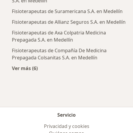
S.A. en Medellín
Fisioterapeutas de Suramericana S.A. en Medellín
Fisioterapeutas de Allianz Seguros S.A. en Medellín
Fisioterapeutas de Axa Colpatria Medicina
Prepagada S.A. en Medellín
Fisioterapeutas de Compañía De Medicina
Prepagada Colsanitas S.A. en Medellín
Ver más (6)
Más en esta categoría: Aseguradoras más po
Servicio
Privacidad y cookies