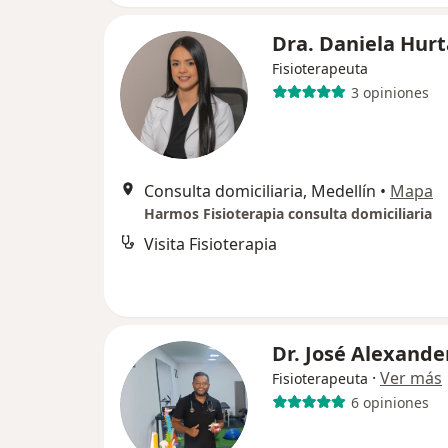
Dra. Daniela Hur
Fisioterapeuta
3 opiniones
Consulta domiciliaria, Medellín
•
Mapa
Harmos Fisioterapia consulta domiciliaria
Visita Fisioterapia
Dr. José Alexande
·
Ver más
Fisioterapeuta
6 opiniones