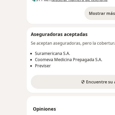
Mostrar más 
so
Aseguradoras aceptadas
Se aceptan aseguradoras, pero la cobertura 
Suramericana S.A.
Coomeva Medicina Prepagada S.A.
Previser
Encuentre su
Opiniones