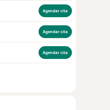
Agendar cita
Agendar cita
Agendar cita