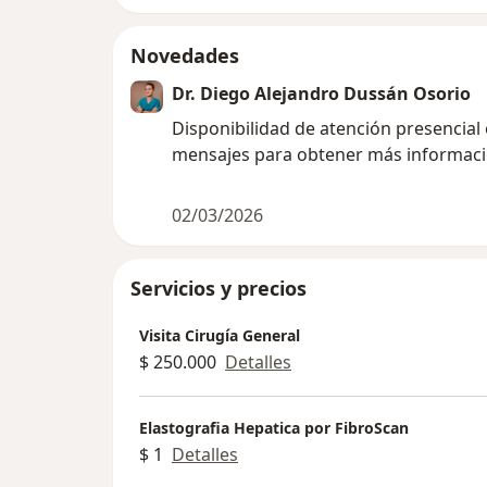
Novedades
Dr. Diego Alejandro Dussán Osorio
Disponibilidad de atención presencial
mensajes para obtener más informac
02/03/2026
Servicios y precios
Visita Cirugía General
$ 250.000
Detalles
Elastografia Hepatica por FibroScan
$ 1
Detalles