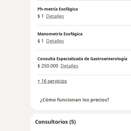
Ph-metría Esofágica
$ 1
Detalles
Manometría Esofágica
$ 1
Detalles
Consulta Especializada de Gastroenterología
$ 250.000
Detalles
+ 16 servicios
¿Cómo funcionan los precios?
Consultorios (5)