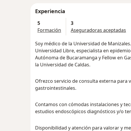
Experiencia
5
3
Formación
Aseguradoras aceptadas
Soy médico de la Universidad de Manizales. 
Universidad Libre, especialista en epidemiol
Autónoma de Bucaramanga y Fellow en Gast
la Universidad de Caldas.
Ofrezco servicio de consulta externa para 
gastrointestinales.
Contamos con cómodas instalaciones y tecn
estudios endoscópicos diagnósticos y/o te
Disponibilidad y atención para valorar y mej