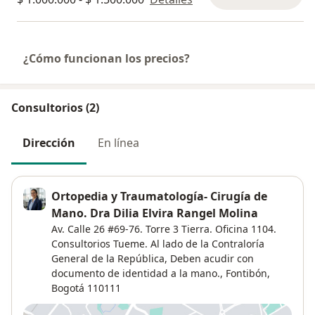
¿Cómo funcionan los precios?
Consultorios (2)
Dirección
En línea
Ortopedia y Traumatología- Cirugía de
Mano. Dra Dilia Elvira Rangel Molina
Av. Calle 26 #69-76. Torre 3 Tierra. Oficina 1104.
Consultorios Tueme. Al lado de la Contraloría
General de la República,
Deben acudir con
documento de identidad a la mano.,
Fontibón
,
Bogotá
110111