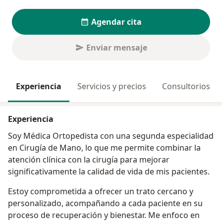
Agendar cita
Enviar mensaje
Experiencia
Servicios y precios
Consultorios
Experiencia
Soy Médica Ortopedista con una segunda especialidad
en Cirugía de Mano, lo que me permite combinar la
atención clínica con la cirugía para mejorar
significativamente la calidad de vida de mis pacientes.
Estoy comprometida a ofrecer un trato cercano y
personalizado, acompañando a cada paciente en su
proceso de recuperación y bienestar. Me enfoco en