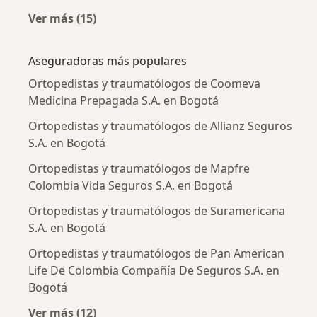
Ver más (15)
Más en esta categoría: Enfermedades más tr
Aseguradoras más populares
Ortopedistas y traumatólogos de Coomeva
Medicina Prepagada S.A. en Bogotá
Ortopedistas y traumatólogos de Allianz Seguros
S.A. en Bogotá
Ortopedistas y traumatólogos de Mapfre
Colombia Vida Seguros S.A. en Bogotá
Ortopedistas y traumatólogos de Suramericana
S.A. en Bogotá
Ortopedistas y traumatólogos de Pan American
Life De Colombia Compañía De Seguros S.A. en
Bogotá
Ver más (12)