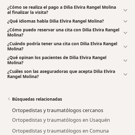
¿Cómo se realiza el pago a Dilia Elvira Rangel Molina
al finalizar la visita?
¿Qué idiomas habla Dilia Elvira Rangel Molina?
¿Cómo puedo reservar una cita con Dilia Elvira Rangel
Molina?
¿Cuándo podría tener una cita con Dilia Elvira Rangel
Molina?
¿Qué opinan los pacientes de Dilia Elvira Rangel
Molina?
¿Cuáles son las aseguradoras que acepta Dilia Elvira
Rangel Molina?
Búsquedas relacionadas
Ortopedistas y traumatólogos cercanos
Ortopedistas y traumatólogos en Usaquén
Ortopedistas y traumatólogos en Comuna