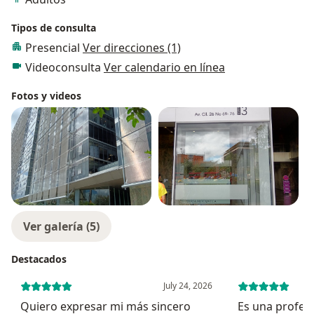
Tipos de consulta
Presencial
Ver direcciones (1)
Videoconsulta
Ver calendario en línea
Fotos y videos
Ver galería (5)
Destacados
July 24, 2026
Quiero expresar mi más sincero
Es una profesi