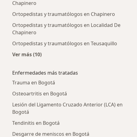
Chapinero
Ortopedistas y traumatólogos en Chapinero
Ortopedistas y traumatólogos en Localidad De
Chapinero
Ortopedistas y traumatólogos en Teusaquillo
Ver más (10)
Más en esta categoría: Ortopedistas y traum
Enfermedades más tratadas
Trauma en Bogotá
Osteoartritis en Bogotá
Lesión del Ligamento Cruzado Anterior (LCA) en
Bogotá
Tendinitis en Bogotá
Desgarre de meniscos en Bogotá