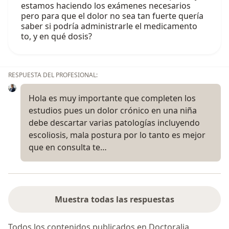
estamos haciendo los exámenes necesarios
pero para que el dolor no sea tan fuerte quería
saber si podría administrarle el medicamento
to, y en qué dosis?
RESPUESTA DEL PROFESIONAL:
Hola es muy importante que completen los
estudios pues un dolor crónico en una niña
debe descartar varias patologías incluyendo
escoliosis, mala postura por lo tanto es mejor
que en consulta te…
Muestra todas las respuestas
Todos los contenidos publicados en Doctoralia,