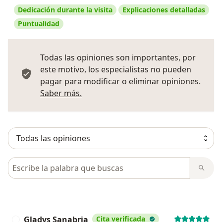
Dedicación durante la visita
Explicaciones detalladas
Puntualidad
Todas las opiniones son importantes, por
este motivo, los especialistas no pueden
pagar para modificar o eliminar opiniones.
Más información sobre opiniones
Saber más.
Busca en opiniones
Gladys Sanabria
Cita verificada
G