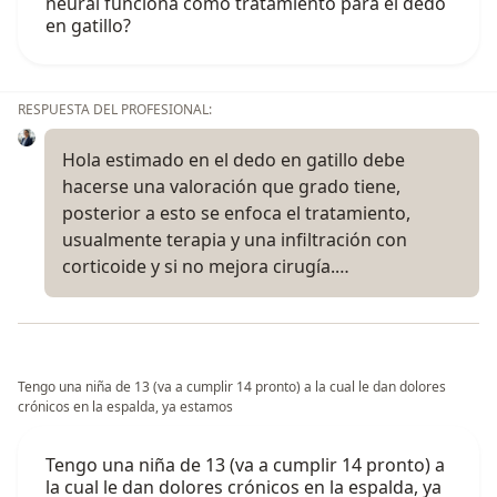
neural funciona como tratamiento para el dedo
en gatillo?
RESPUESTA DEL PROFESIONAL:
Hola estimado en el dedo en gatillo debe
hacerse una valoración que grado tiene,
posterior a esto se enfoca el tratamiento,
usualmente terapia y una infiltración con
corticoide y si no mejora cirugía.…
Tengo una niña de 13 (va a cumplir 14 pronto) a la cual le dan dolores
crónicos en la espalda, ya estamos
Tengo una niña de 13 (va a cumplir 14 pronto) a
la cual le dan dolores crónicos en la espalda, ya