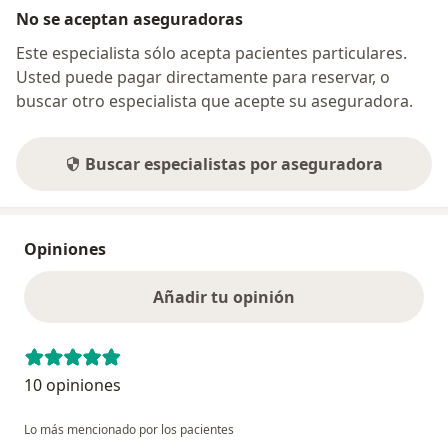
No se aceptan aseguradoras
Este especialista sólo acepta pacientes particulares.
Usted puede pagar directamente para reservar, o
buscar otro especialista que acepte su aseguradora.
Buscar especialistas por aseguradora
Opiniones
Añadir tu opinión
10 opiniones
Lo más mencionado por los pacientes