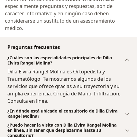
especialmente preguntas y respuestas, son de
carácter informativo y en ningún caso deben
considerarse un sustituto de un asesoramiento
médico.
Preguntas frecuentes
¿Cuáles son las especialidades principales de Dilia
Elvira Rangel Molina?
Dilia Elvira Rangel Molina es Ortopedista y
Traumatólogo. Te mostramos algunos de los
servicios que ofrece gracias a su trayectoria y su
amplia experiencia: Cirugía de Mano, Infiltración,
Consulta en línea.
¿En dónde está ubicado el consultorio de Dilia Elvira
Rangel Molina?
¿Puedo hacer la visita con Dilia Elvira Rangel Molina
en línea, sin tener que desplazarme hasta su
consultorio?