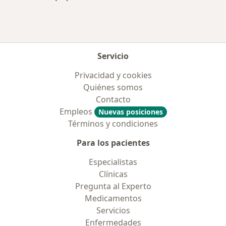
Más en esta categoría: Aseguradoras más po
Servicio
Privacidad y cookies
Quiénes somos
Contacto
Empleos
Nuevas posiciones
Términos y condiciones
Para los pacientes
Especialistas
Clínicas
Pregunta al Experto
Medicamentos
Servicios
Enfermedades