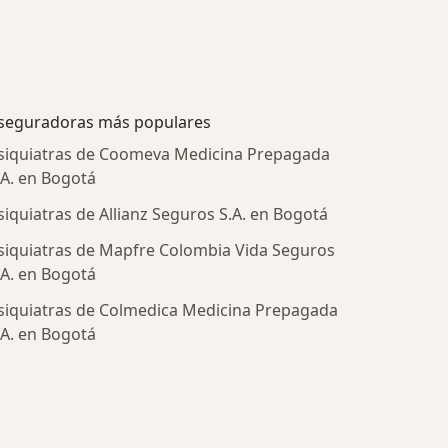
seguradoras más populares
siquiatras de Coomeva Medicina Prepagada
.A. en Bogotá
siquiatras de Allianz Seguros S.A. en Bogotá
siquiatras de Mapfre Colombia Vida Seguros
.A. en Bogotá
siquiatras de Colmedica Medicina Prepagada
.A. en Bogotá
tratadas