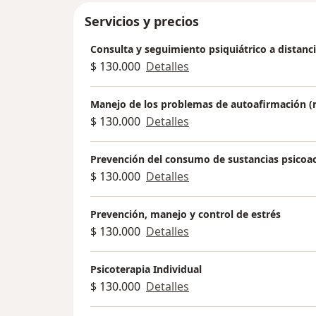
Servicios y precios
Consulta y seguimiento psiquiátrico a distanc
$ 130.000
Detalles
Manejo de los problemas de autoafirmación (
$ 130.000
Detalles
Prevención del consumo de sustancias psicoac
$ 130.000
Detalles
Prevención, manejo y control de estrés
$ 130.000
Detalles
Psicoterapia Individual
$ 130.000
Detalles