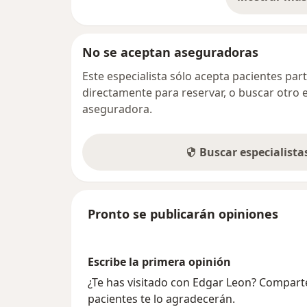
so
No se aceptan aseguradoras
Este especialista sólo acepta pacientes par
directamente para reservar, o buscar otro 
aseguradora.
Buscar especialist
Pronto se publicarán opiniones
Escribe la primera opinión
¿Te has visitado con Edgar Leon? Compart
pacientes te lo agradecerán.