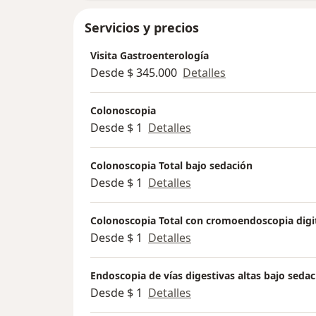
Servicios y precios
Visita Gastroenterología
Desde $ 345.000
Detalles
Colonoscopia
Desde $ 1
Detalles
Colonoscopia Total bajo sedación
Desde $ 1
Detalles
Colonoscopia Total con cromoendoscopia digit
Desde $ 1
Detalles
Endoscopia de vías digestivas altas bajo seda
Desde $ 1
Detalles