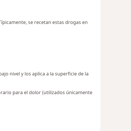
Típicamente, se recetan estas drogas en
o nivel y los aplica a la superficie de la
ario para el dolor (utilizados únicamente