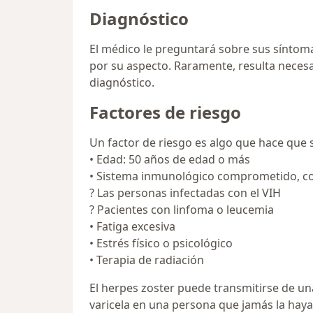
Diagnóstico
El médico le preguntará sobre sus síntomas
por su aspecto. Raramente, resulta necesar
diagnóstico.
Factores de riesgo
Un factor de riesgo es algo que hace que
• Edad: 50 años de edad o más
• Sistema inmunológico comprometido, c
? Las personas infectadas con el VIH
? Pacientes con linfoma o leucemia
• Fatiga excesiva
• Estrés físico o psicológico
• Terapia de radiación
El herpes zoster puede transmitirse de un
varicela en una persona que jamás la haya 