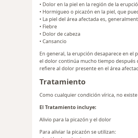
• Dolor en la piel en la región de la erupc
• Hormigueo o picazón en la piel, que pu
• La piel del área afectada es, generalment
• Fiebre
• Dolor de cabeza
• Cansancio
En general, la erupción desaparece en el
el dolor continúa mucho tiempo después d
refiere al dolor presente en el área afecta
Tratamiento
Como cualquier condición vírica, no existe
El Tratamiento incluye:
Alivio para la picazón y el dolor
Para aliviar la picazón se utilizan: