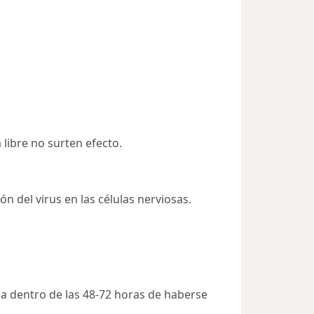
libre no surten efecto.
n del virus en las células nerviosas.
cia dentro de las 48-72 horas de haberse