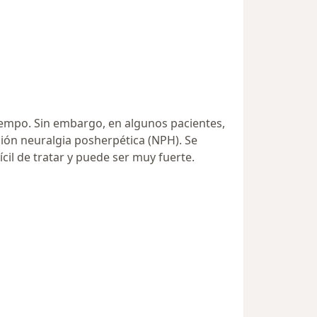
iempo. Sin embargo, en algunos pacientes,
ión neuralgia posherpética (NPH). Se
ícil de tratar y puede ser muy fuerte.