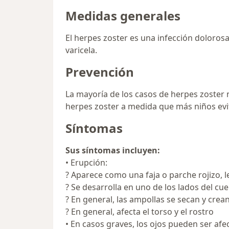
Medidas generales
El herpes zoster es una infección dolorosa 
varicela.
Prevención
La mayoría de los casos de herpes zoster
herpes zoster a medida que más niños evita
Síntomas
Sus síntomas incluyen:
• Erupción:
? Aparece como una faja o parche rojizo, 
? Se desarrolla en uno de los lados del cue
? En general, las ampollas se secan y crean
? En general, afecta el torso y el rostro
• En casos graves, los ojos pueden ser af