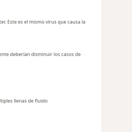
ter. Este es el mismo virus que causa la
nte deberían disminuir los casos de
iples llenas de fluido