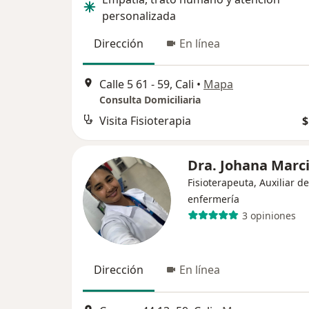
personalizada
Dirección
En línea
Calle 5 61 - 59, Cali
•
Mapa
Consulta Domiciliaria
Visita Fisioterapia
$
Dra. Johana Marci
Fisioterapeuta, Auxiliar de
enfermería
3 opiniones
Dirección
En línea