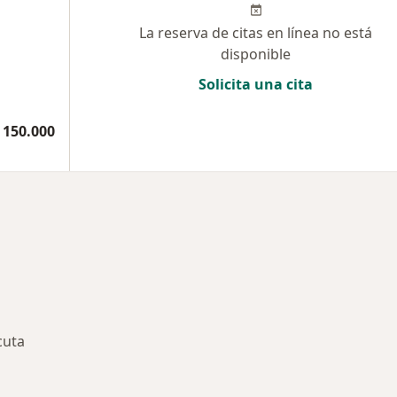
La reserva de citas en línea no está
disponible
Solicita una cita
 150.000
cuta