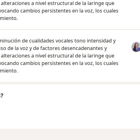
lteraciones a nivel estructural de la laringe que
vocando cambios persistentes en la voz, los cuales
amiento.
sminución de cualidades vocales tono intensidad y
so de la voz y de factores desencadenantes y
lteraciones a nivel estructural de la laringe que
vocando cambios persistentes en la voz, los cuales
amiento.
s?