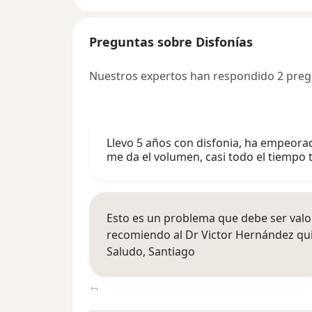
Preguntas sobre Disfonías
Nuestros expertos han respondido 2 preg
Llevo 5 años con disfonia, ha empeora
me da el volumen, casi todo el tiempo
Esto es un problema que debe ser valor
recomiendo al Dr Victor Hernández qu
Saludo, Santiago