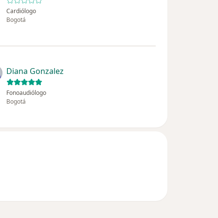
Cardiólogo
Bogotá
Diana Gonzalez
Fonoaudiólogo
Bogotá