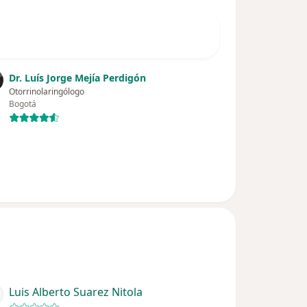
Dr. Luís Jorge Mejía Perdigón
Otorrinolaringólogo
Bogotá
Luis Alberto Suarez Nitola