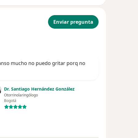
Enviar pregunta
 canso mucho no puedo gritar porq no
Dr. Santiago Hernández González
Otorrinolaringólogo
Bogotá