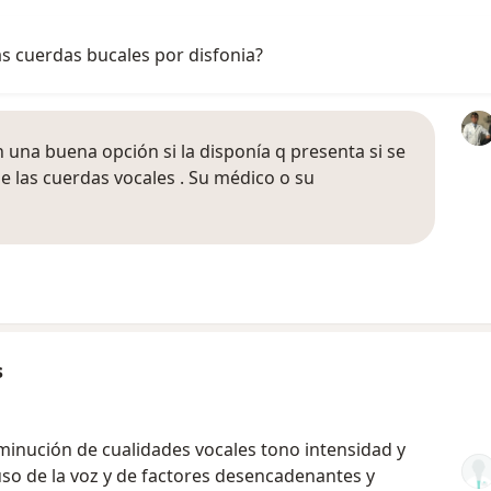
as cuerdas bucales por disfonia?
una buena opción si la disponía q presenta si se
e las cuerdas vocales . Su médico o su
s
sminución de cualidades vocales tono intensidad y
so de la voz y de factores desencadenantes y