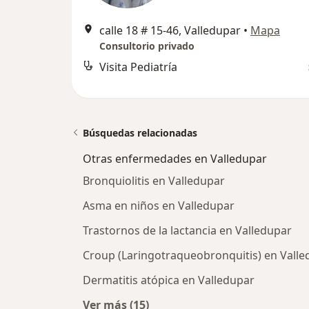
calle 18 # 15-46, Valledupar
•
Mapa
Consultorio privado
Visita Pediatría
Búsquedas relacionadas
Otras enfermedades en Valledupar
Bronquiolitis en Valledupar
Asma en niños en Valledupar
Trastornos de la lactancia en Valledupar
Croup (Laringotraqueobronquitis) en Valle
Dermatitis atópica en Valledupar
Ver más (15)