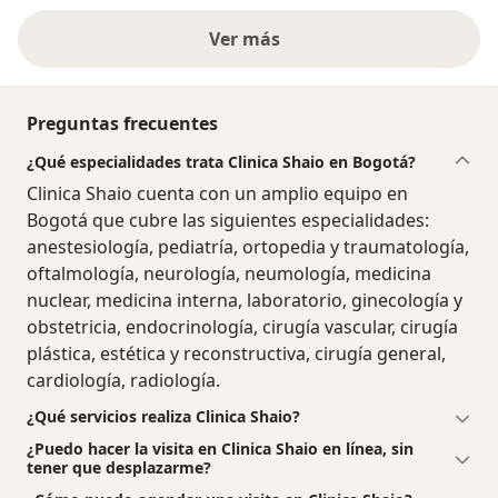
Ver más
Preguntas frecuentes
¿Qué especialidades trata Clinica Shaio en Bogotá?
Clinica Shaio cuenta con un amplio equipo en
Bogotá que cubre las siguientes especialidades:
anestesiología, pediatría, ortopedia y traumatología,
oftalmología, neurología, neumología, medicina
nuclear, medicina interna, laboratorio, ginecología y
obstetricia, endocrinología, cirugía vascular, cirugía
plástica, estética y reconstructiva, cirugía general,
cardiología, radiología.
¿Qué servicios realiza Clinica Shaio?
¿Puedo hacer la visita en Clinica Shaio en línea, sin
tener que desplazarme?