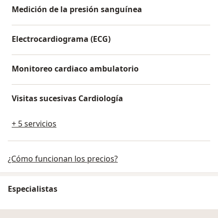
Medición de la presión sanguínea
Electrocardiograma (ECG)
Monitoreo cardiaco ambulatorio
Visitas sucesivas Cardiología
+ 5 servicios
¿Cómo funcionan los precios?
Especialistas