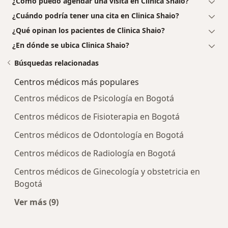
¿Cómo puedo agendar una visita en Clinica Shaio?
¿Cuándo podría tener una cita en Clinica Shaio?
¿Qué opinan los pacientes de Clinica Shaio?
¿En dónde se ubica Clinica Shaio?
Búsquedas relacionadas
Centros médicos más populares
Centros médicos de Psicología en Bogotá
Centros médicos de Fisioterapia en Bogotá
Centros médicos de Odontología en Bogotá
Centros médicos de Radiología en Bogotá
Centros médicos de Ginecología y obstetricia en
Bogotá
Ver más (9)
Más en esta categoría: Centros médicos más p