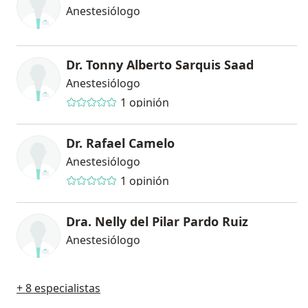
Anestesiólogo
Dr. Tonny Alberto Sarquis Saad
Anestesiólogo
1 opinión
Dr. Rafael Camelo
Anestesiólogo
1 opinión
Dra. Nelly del Pilar Pardo Ruiz
Anestesiólogo
+ 8 especialistas