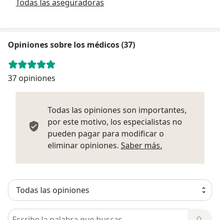
Todas las aseguradoras
Opiniones sobre los médicos (37)
37 opiniones
Todas las opiniones son importantes,
por este motivo, los especialistas no
pueden pagar para modificar o
Más informació
eliminar opiniones.
Saber más.
Busca en opiniones