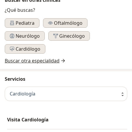
¿Qué buscas?
Pediatra
Oftalmólogo
Neurólogo
Ginecólogo
Cardiólogo
Buscar otra especialidad
Servicios
Cardiología
Visita Cardiología