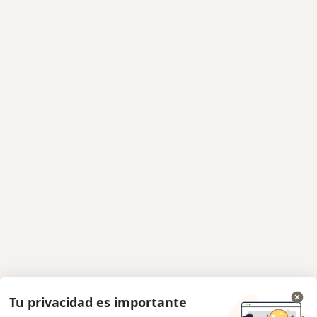
Tu privacidad es importante