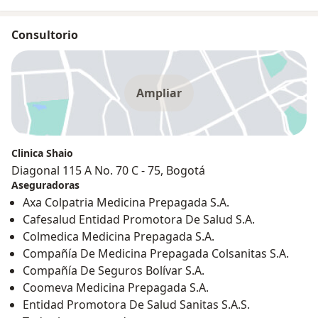
Consultorio
Ampliar
Clinica Shaio
Diagonal 115 A No. 70 C - 75, Bogotá
Aseguradoras
Axa Colpatria Medicina Prepagada S.A.
Cafesalud Entidad Promotora De Salud S.A.
Colmedica Medicina Prepagada S.A.
Compañía De Medicina Prepagada Colsanitas S.A.
Compañía De Seguros Bolívar S.A.
Coomeva Medicina Prepagada S.A.
Entidad Promotora De Salud Sanitas S.A.S.