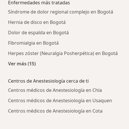
Enfermedades más tratadas
Síndrome de dolor regional complejo en Bogotá
Hernia de disco en Bogotá
Dolor de espalda en Bogotá
Fibromialgia en Bogotá
Herpes zóster (Neuralgia Posherpética) en Bogotá
Ver más (15)
Más en esta categoría: Enfermedades más tra
Centros de Anestesiología cerca de ti
Centros médicos de Anestesiología en Chía
Centros médicos de Anestesiología en Usaquen
Centros médicos de Anestesiología en Cota