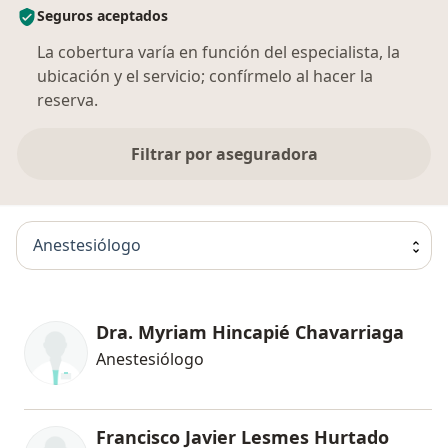
Seguros aceptados
La cobertura varía en función del especialista, la
ubicación y el servicio; confírmelo al hacer la
reserva.
Filtrar por aseguradora
Anestesiólogo
Dra. Myriam Hincapié Chavarriaga
Anestesiólogo
Francisco Javier Lesmes Hurtado