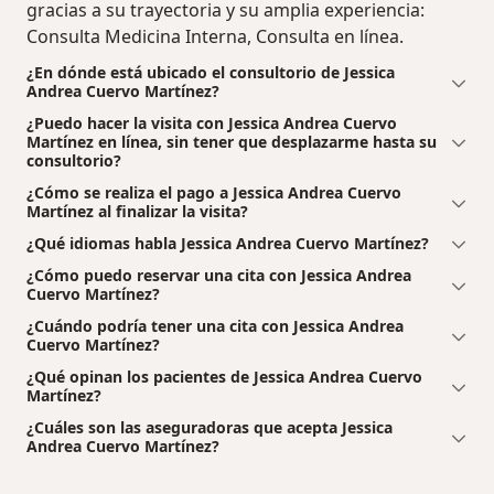
gracias a su trayectoria y su amplia experiencia:
Consulta Medicina Interna, Consulta en línea.
¿En dónde está ubicado el consultorio de Jessica
Andrea Cuervo Martínez?
¿Puedo hacer la visita con Jessica Andrea Cuervo
Martínez en línea, sin tener que desplazarme hasta su
consultorio?
¿Cómo se realiza el pago a Jessica Andrea Cuervo
Martínez al finalizar la visita?
¿Qué idiomas habla Jessica Andrea Cuervo Martínez?
¿Cómo puedo reservar una cita con Jessica Andrea
Cuervo Martínez?
¿Cuándo podría tener una cita con Jessica Andrea
Cuervo Martínez?
¿Qué opinan los pacientes de Jessica Andrea Cuervo
Martínez?
¿Cuáles son las aseguradoras que acepta Jessica
Andrea Cuervo Martínez?