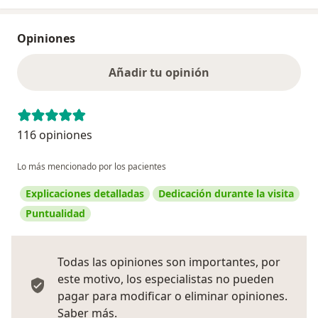
Opiniones
Añadir tu opinión
116 opiniones
Lo más mencionado por los pacientes
Explicaciones detalladas
Dedicación durante la visita
Puntualidad
Todas las opiniones son importantes, por
este motivo, los especialistas no pueden
pagar para modificar o eliminar opiniones.
Más información sobre opiniones
Saber más.