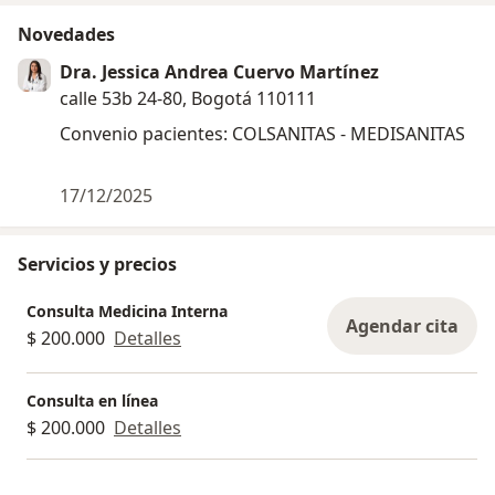
Novedades
Dra. Jessica Andrea Cuervo Martínez
calle 53b 24-80, Bogotá 110111
Convenio pacientes: COLSANITAS - MEDISANITAS
17/12/2025
Servicios y precios
Consulta Medicina Interna
Agendar cita
$ 200.000
Detalles
Consulta en línea
$ 200.000
Detalles