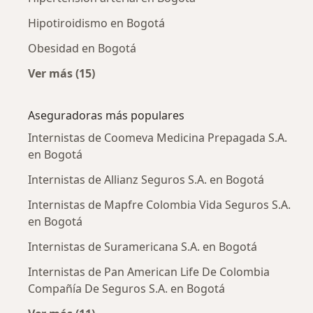
Hipotiroidismo en Bogotá
Obesidad en Bogotá
Ver más (15)
Más en esta categoría: Enfermedades más tr
Aseguradoras más populares
Internistas de Coomeva Medicina Prepagada S.A.
en Bogotá
Internistas de Allianz Seguros S.A. en Bogotá
Internistas de Mapfre Colombia Vida Seguros S.A.
en Bogotá
Internistas de Suramericana S.A. en Bogotá
Internistas de Pan American Life De Colombia
Compañía De Seguros S.A. en Bogotá