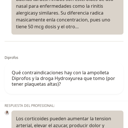
nasal para enfermedades como la rinitis
alergicasy similares. Su diferencia radica
masicamente enla concentracion, pues uno
tiene 50 mcg dosis y el otro…
Diprofos
Qué contraindicaciones hay con la ampolleta
Diprofos y la droga Hydroxyurea que tomo (por
tener plaquetas altas)?
RESPUESTA DEL PROFESIONAL:
Los corticoides pueden aumentar la tension
arterial, elevar el azucar, producir dolor y