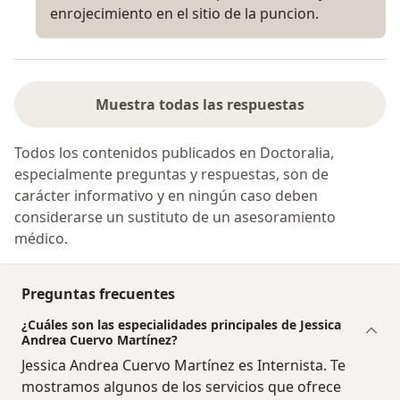
enrojecimiento en el sitio de la puncion.
Muestra todas las respuestas
Todos los contenidos publicados en Doctoralia,
especialmente preguntas y respuestas, son de
carácter informativo y en ningún caso deben
considerarse un sustituto de un asesoramiento
médico.
Preguntas frecuentes
¿Cuáles son las especialidades principales de Jessica
Andrea Cuervo Martínez?
Jessica Andrea Cuervo Martínez es Internista. Te
mostramos algunos de los servicios que ofrece