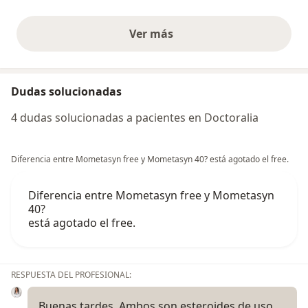
Ver más
opiniones anteriores
Dudas solucionadas
4 dudas solucionadas a pacientes en Doctoralia
Diferencia entre Mometasyn free y Mometasyn 40? está agotado el free.
Diferencia entre Mometasyn free y Mometasyn
40?
está agotado el free.
RESPUESTA DEL PROFESIONAL:
Buenas tardes. Ambos son esteroides de uso