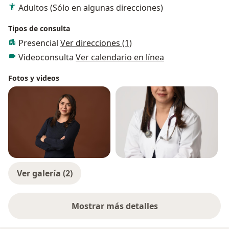
Adultos (Sólo en algunas direcciones)
Tipos de consulta
Presencial
Ver direcciones (1)
Videoconsulta
Ver calendario en línea
Fotos y videos
Ver galería (2)
Mostrar más detalles
sobre la experiencia