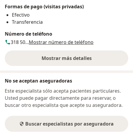
Formas de pago (visitas privadas)
Efectivo
Transferencia
Número de teléfono
318 50...
Mostrar número de teléfono
Mostrar más detalles
sobre la dirección
No se aceptan aseguradoras
Este especialista sólo acepta pacientes particulares.
Usted puede pagar directamente para reservar, o
buscar otro especialista que acepte su aseguradora.
Buscar especialistas por aseguradora