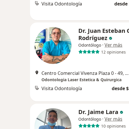
Visita Odontología
desde 
Dr. Juan Esteban 
Rodríguez
·
Ver más
Odontólogo
12 opiniones
Centro Comercial Vivenza Plaza 0 - 49, Chía
Odontologia Laser Estetica & Quirurgica
Visita Odontología
desde $
Dr. Jaime Lara
·
Ver más
Odontólogo
10 opiniones