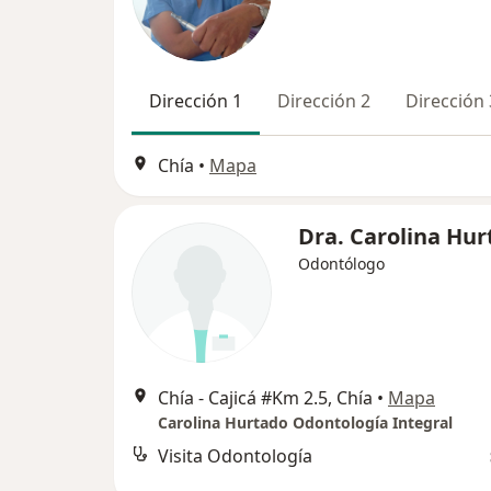
Dirección 1
Dirección 2
Dirección 
Chía
•
Mapa
Dra. Carolina Hu
Odontólogo
Chía - Cajicá #Km 2.5, Chía
•
Mapa
Carolina Hurtado Odontología Integral
Visita Odontología