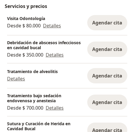
Servicios y precios
Visita Odontología
Agendar cita
Desde $ 80.000
Detalles
Debridación de abscesos infecciosos
en cavidad bucal
Agendar cita
Desde $ 350.000
Detalles
Tratamiento de alveolitis
Agendar cita
Detalles
Tratamiento bajo sedación
endovenosa y anestesia
Agendar cita
Desde $ 700.000
Detalles
Sutura y Curación de Herida en
Cavidad Bucal
Agendar cita