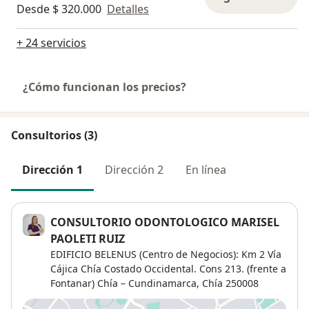
Desde $ 320.000
Detalles
+ 24 servicios
¿Cómo funcionan los precios?
Consultorios (3)
Dirección 1
Dirección 2
En línea
CONSULTORIO ODONTOLOGICO MARISEL
PAOLETI RUIZ
EDIFICIO BELENUS (Centro de Negocios): Km 2 Vía
Cájica Chía Costado Occidental. Cons 213. (frente a
Fontanar) Chía – Cundinamarca,
Chía
250008