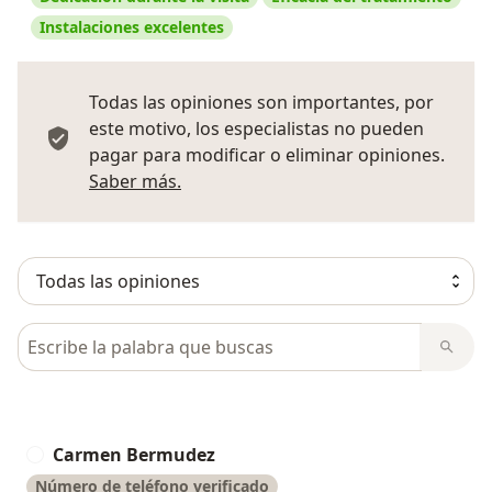
Instalaciones excelentes
Todas las opiniones son importantes, por
este motivo, los especialistas no pueden
pagar para modificar o eliminar opiniones.
Más información sobre opiniones
Saber más.
Busca en opiniones
Carmen Bermudez
C
Número de teléfono verificado