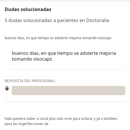
Dudas solucionadas
5 dudas solucionadas a pacientes en Doctoralia
buenos dias, en que tiempo se advierte mejoria tomando visocaps
buenos dias, en que tiempo se advierte mejoria
tomando visocaps
RESPUESTA DEL PROFESIONAL:
hola quisiera saber si soral plus solo sirve para aclarar y ya o tambien
para las imperfecciones de