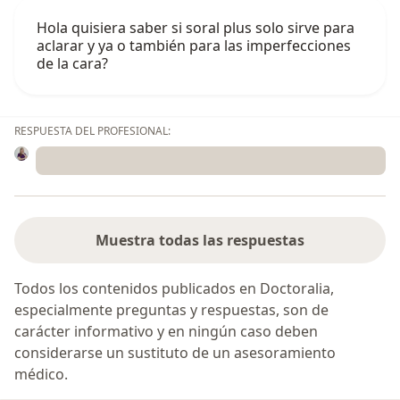
Hola quisiera saber si soral plus solo sirve para
aclarar y ya o también para las imperfecciones
de la cara?
RESPUESTA DEL PROFESIONAL:
Muestra todas las respuestas
Todos los contenidos publicados en Doctoralia,
especialmente preguntas y respuestas, son de
carácter informativo y en ningún caso deben
considerarse un sustituto de un asesoramiento
médico.