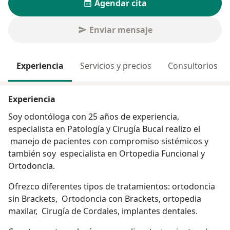
Agendar cita
Enviar mensaje
Experiencia
Servicios y precios
Consultorios
Experiencia
Soy odontóloga con 25 años de experiencia,
especialista en Patología y Cirugía Bucal realizo el
manejo de pacientes con compromiso sistémicos y
también soy especialista en Ortopedia Funcional y
Ortodoncia.
Ofrezco diferentes tipos de tratamientos: ortodoncia
sin Brackets, Ortodoncia con Brackets, ortopedia
maxilar, Cirugía de Cordales, implantes dentales.