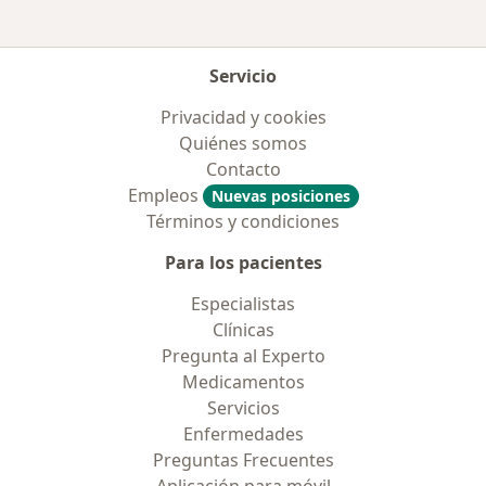
Servicio
Privacidad y cookies
Quiénes somos
Contacto
Empleos
Nuevas posiciones
Términos y condiciones
Para los pacientes
Especialistas
Clínicas
Pregunta al Experto
Medicamentos
Servicios
Enfermedades
Preguntas Frecuentes