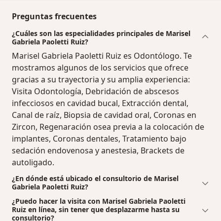
Preguntas frecuentes
¿Cuáles son las especialidades principales de Marisel
Gabriela Paoletti Ruiz?
Marisel Gabriela Paoletti Ruiz es Odontólogo. Te
mostramos algunos de los servicios que ofrece
gracias a su trayectoria y su amplia experiencia:
Visita Odontología, Debridación de abscesos
infecciosos en cavidad bucal, Extracción dental,
Canal de raíz, Biopsia de cavidad oral, Coronas en
Zircon, Regenaración osea previa a la colocación de
implantes, Coronas dentales, Tratamiento bajo
sedación endovenosa y anestesia, Brackets de
autoligado.
¿En dónde está ubicado el consultorio de Marisel
Gabriela Paoletti Ruiz?
¿Puedo hacer la visita con Marisel Gabriela Paoletti
Ruiz en línea, sin tener que desplazarme hasta su
consultorio?