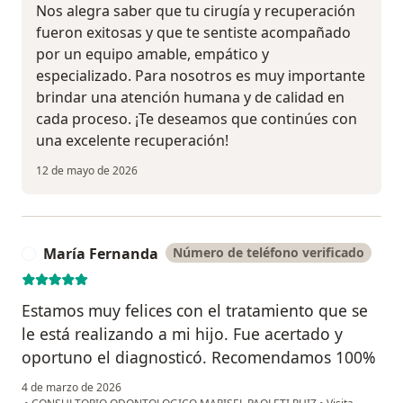
Nos alegra saber que tu cirugía y recuperación
fueron exitosas y que te sentiste acompañado
por un equipo amable, empático y
especializado. Para nosotros es muy importante
brindar una atención humana y de calidad en
cada proceso. ¡Te deseamos que continúes con
una excelente recuperación!
12 de mayo de 2026
María Fernanda
Número de teléfono verificado
M
Estamos muy felices con el tratamiento que se
le está realizando a mi hijo. Fue acertado y
oportuno el diagnosticó. Recomendamos 100%
4 de marzo de 2026