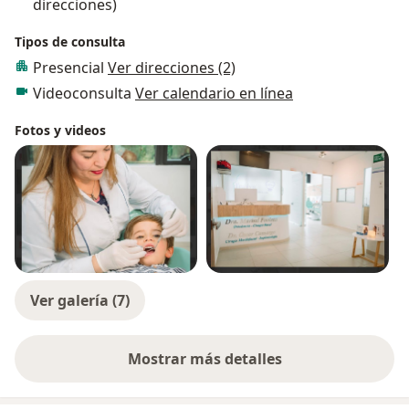
direcciones)
Tipos de consulta
Presencial
Ver direcciones (2)
Videoconsulta
Ver calendario en línea
Fotos y videos
Ver galería (7)
Mostrar más detalles
sobre la experiencia