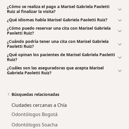
¿Cómo se realiza el pago a Marisel Gabriela Paoletti
Ruiz al finalizar la visita?
¿Qué idiomas habla Marisel Gabriela Paoletti Ruiz?
¿Cómo puedo reservar una cita con Marisel Gabriela
Paoletti Ruiz?
¿Cuándo podría tener una cita con Marisel Gabriela
Paoletti Ruiz?
¿Qué opinan los pacientes de Marisel Gabriela Paoletti
Ruiz?
¿Cuáles son las aseguradoras que acepta Marisel
Gabriela Paoletti Ruiz?
Búsquedas relacionadas
Ciudades cercanas a Chía
Odontólogos Bogotá
Odontólogos Soacha