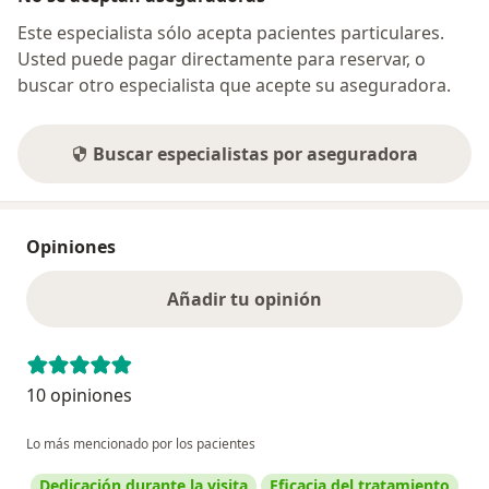
Este especialista sólo acepta pacientes particulares.
Usted puede pagar directamente para reservar, o
buscar otro especialista que acepte su aseguradora.
Buscar especialistas por aseguradora
Opiniones
Añadir tu opinión
10 opiniones
Lo más mencionado por los pacientes
Dedicación durante la visita
Eficacia del tratamiento