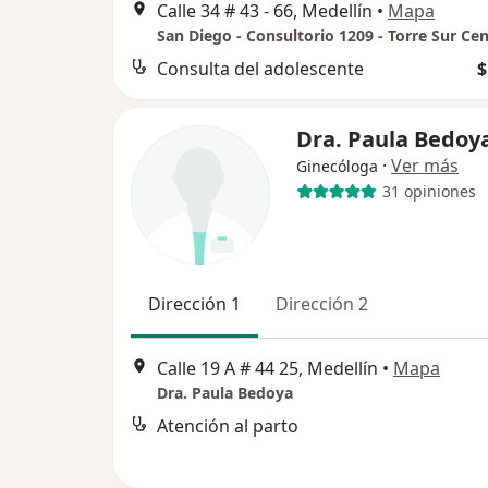
Calle 34 # 43 - 66, Medellín
•
Mapa
Consulta del adolescente
$
Dra. Paula Bedoy
·
Ver más
Ginecóloga
31 opiniones
Dirección 1
Dirección 2
Calle 19 A # 44 25, Medellín
•
Mapa
Dra. Paula Bedoya
Atención al parto