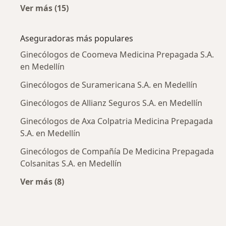
Ver más (15)
Más en esta categoría: Enfermedades más tr
Aseguradoras más populares
Ginecólogos de Coomeva Medicina Prepagada S.A.
en Medellín
Ginecólogos de Suramericana S.A. en Medellín
Ginecólogos de Allianz Seguros S.A. en Medellín
Ginecólogos de Axa Colpatria Medicina Prepagada
S.A. en Medellín
Ginecólogos de Compañía De Medicina Prepagada
Colsanitas S.A. en Medellín
Ver más (8)
Más en esta categoría: Aseguradoras más po