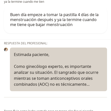
ya la termine cuando me tien
Buen día empeze a tomar la pastilla 4 días de la
menstruación después y ya la termine cuando
me tiene que bajar menstruación
RESPUESTA DEL PROFESIONAL:
Estimada paciente,
Como ginecólogo experto, es importante
analizar su situación. El sangrado que ocurre
mientras se toman anticonceptivos orales
combinados (AOC) no es técnicamente…