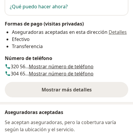
¿Qué puedo hacer ahora?
Formas de pago (visitas privadas)
Aseguradoras aceptadas en esta dirección
Detalles
Efectivo
Transferencia
Número de teléfono
320 56...
Mostrar número de teléfono
304 65...
Mostrar número de teléfono
Mostrar más detalles
sobre la dirección
Aseguradoras aceptadas
Se aceptan aseguradoras, pero la cobertura varía
según la ubicación y el servicio.