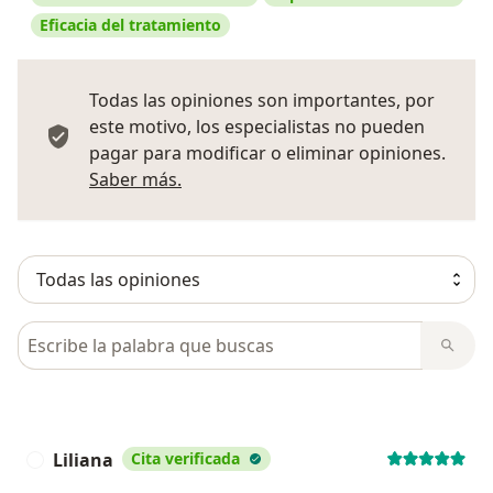
Eficacia del tratamiento
Todas las opiniones son importantes, por
este motivo, los especialistas no pueden
pagar para modificar o eliminar opiniones.
Más información sobre opiniones
Saber más.
Busca en opiniones
Liliana
Cita verificada
L