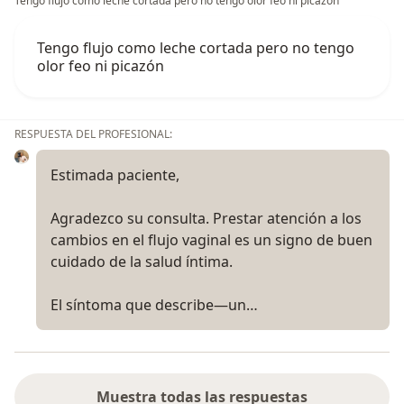
Tengo flujo como leche cortada pero no tengo olor feo ni picazón
Tengo flujo como leche cortada pero no tengo
olor feo ni picazón
RESPUESTA DEL PROFESIONAL:
Estimada paciente,
Agradezco su consulta. Prestar atención a los
cambios en el flujo vaginal es un signo de buen
cuidado de la salud íntima.
El síntoma que describe—un…
Muestra todas las respuestas