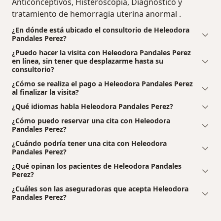
Anticonceptivos, Histeroscopia, Diagnóstico y
tratamiento de hemorragia uterina anormal .
¿En dónde está ubicado el consultorio de Heleodora
Pandales Perez?
¿Puedo hacer la visita con Heleodora Pandales Perez
en línea, sin tener que desplazarme hasta su
consultorio?
¿Cómo se realiza el pago a Heleodora Pandales Perez
al finalizar la visita?
¿Qué idiomas habla Heleodora Pandales Perez?
¿Cómo puedo reservar una cita con Heleodora
Pandales Perez?
¿Cuándo podría tener una cita con Heleodora
Pandales Perez?
¿Qué opinan los pacientes de Heleodora Pandales
Perez?
¿Cuáles son las aseguradoras que acepta Heleodora
Pandales Perez?