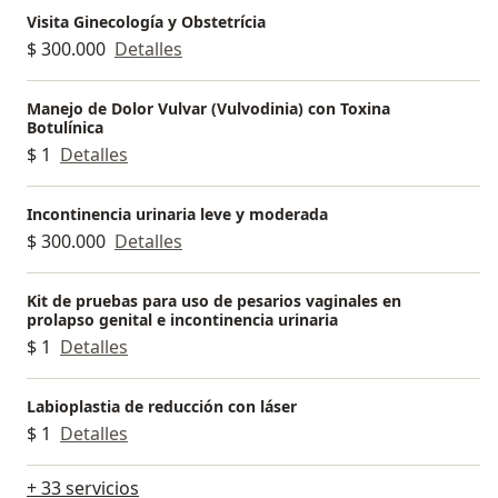
Visita Ginecología y Obstetrícia
$ 300.000
Detalles
Manejo de Dolor Vulvar (Vulvodinia) con Toxina
Botulínica
$ 1
Detalles
Incontinencia urinaria leve y moderada
$ 300.000
Detalles
Kit de pruebas para uso de pesarios vaginales en
prolapso genital e incontinencia urinaria
$ 1
Detalles
Labioplastia de reducción con láser
$ 1
Detalles
+ 33 servicios