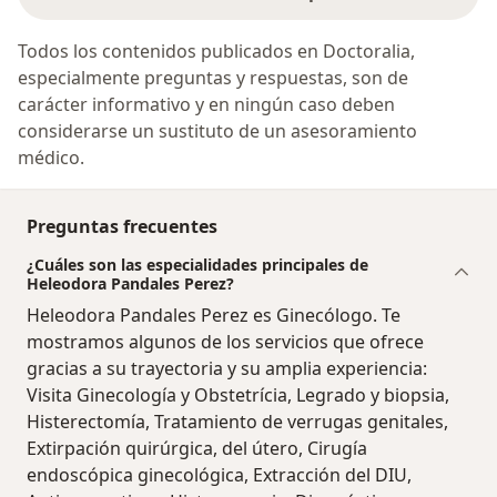
Todos los contenidos publicados en Doctoralia,
especialmente preguntas y respuestas, son de
carácter informativo y en ningún caso deben
considerarse un sustituto de un asesoramiento
médico.
Preguntas frecuentes
¿Cuáles son las especialidades principales de
Heleodora Pandales Perez?
Heleodora Pandales Perez es Ginecólogo. Te
mostramos algunos de los servicios que ofrece
gracias a su trayectoria y su amplia experiencia:
Visita Ginecología y Obstetrícia, Legrado y biopsia,
Histerectomía, Tratamiento de verrugas genitales,
Extirpación quirúrgica, del útero, Cirugía
endoscópica ginecológica, Extracción del DIU,