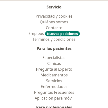
Servicio
Privacidad y cookies
Quiénes somos
Contacto
Empleos
Nuevas posiciones
Términos y condiciones
Para los pacientes
Especialistas
Clínicas
Pregunta al Experto
Medicamentos
Servicios
Enfermedades
Preguntas Frecuentes
Aplicación para móvil
Para profesionales