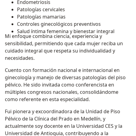
Endometriosis
Patologías cervicales
Patologías mamarias
Controles ginecológicos preventivos
Salud íntima femenina y bienestar integral
Mi enfoque combina ciencia, experiencia y
sensibilidad, permitiendo que cada mujer reciba un
cuidado integral que respeta su individualidad y
necesidades.
Cuento con formación nacional e internacional en
ginecología y manejo de diversas patologías del piso
pélvico. He sido invitada como conferencista en
múltiples congresos nacionales, consolidándome
como referente en esta especialidad.
Fui pionera y excoordinadora de la Unidad de Piso
Pélvico de la Clínica del Prado en Medellín, y
actualmente soy docente en la Universidad CES y la
Universidad de Antioquia, contribuyendo a la