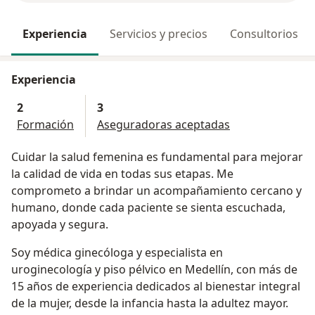
Experiencia
Servicios y precios
Consultorios
Experiencia
2
3
Formación
Aseguradoras aceptadas
Cuidar la salud femenina es fundamental para mejorar
la calidad de vida en todas sus etapas. Me
comprometo a brindar un acompañamiento cercano y
humano, donde cada paciente se sienta escuchada,
apoyada y segura.
Soy médica ginecóloga y especialista en
uroginecología y piso pélvico en Medellín, con más de
15 años de experiencia dedicados al bienestar integral
de la mujer, desde la infancia hasta la adultez mayor.