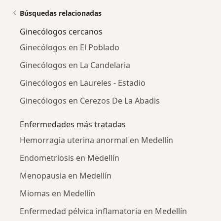
Búsquedas relacionadas
Ginecólogos cercanos
Ginecólogos en El Poblado
Ginecólogos en La Candelaria
Ginecólogos en Laureles - Estadio
Ginecólogos en Cerezos De La Abadis
Enfermedades más tratadas
Hemorragia uterina anormal en Medellín
Endometriosis en Medellín
Menopausia en Medellín
Miomas en Medellín
Enfermedad pélvica inflamatoria en Medellín