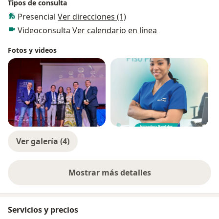
Tipos de consulta
Presencial
Ver direcciones (1)
Videoconsulta
Ver calendario en línea
Fotos y videos
Ver galería (4)
Mostrar más detalles
sobre la experiencia
Servicios y precios