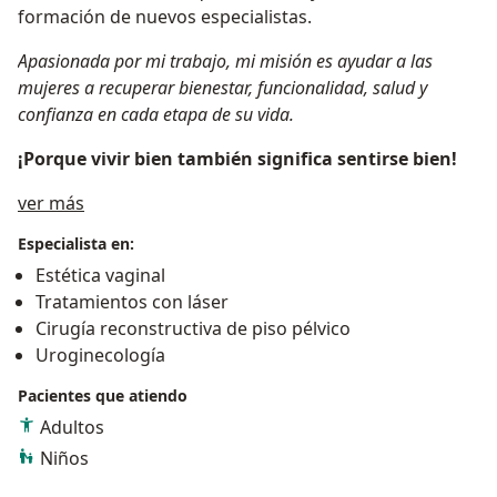
formación de nuevos especialistas.
Apasionada por mi trabajo, mi misión es ayudar a las
mujeres a recuperar bienestar, funcionalidad, salud y
confianza en cada etapa de su vida.
¡Porque vivir bien también significa sentirse bien!
Acerca de mí
ver más
Especialista en:
Estética vaginal
Tratamientos con láser
Cirugía reconstructiva de piso pélvico
Uroginecología
Pacientes que atiendo
Adultos
Niños