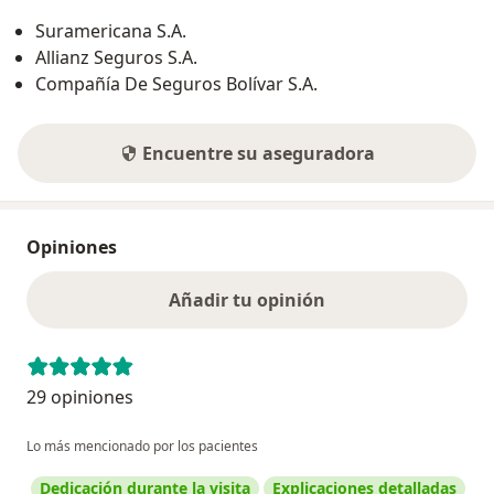
Suramericana S.A.
Allianz Seguros S.A.
Compañía De Seguros Bolívar S.A.
Encuentre su aseguradora
Opiniones
Añadir tu opinión
29 opiniones
Lo más mencionado por los pacientes
Dedicación durante la visita
Explicaciones detalladas