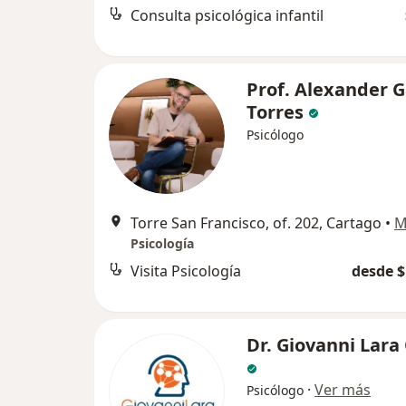
Consulta psicológica infantil
Prof. Alexander G
Torres
Psicólogo
Torre San Francisco, of. 202, Cartago
•
M
Psicología
Visita Psicología
desde $
Dr. Giovanni Lara
·
Ver más
Psicólogo