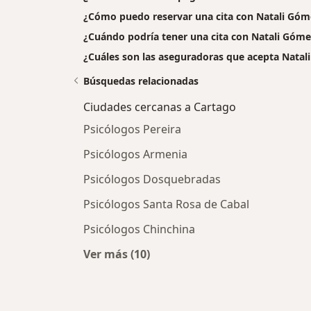
¿Cómo puedo reservar una cita con Natali Góm
¿Cuándo podría tener una cita con Natali Góme
¿Cuáles son las aseguradoras que acepta Natal
Búsquedas relacionadas
Ciudades cercanas a Cartago
Psicólogos Pereira
Psicólogos Armenia
Psicólogos Dosquebradas
Psicólogos Santa Rosa de Cabal
Psicólogos Chinchina
Ver más (10)
Más en esta categoría: Ciudades c