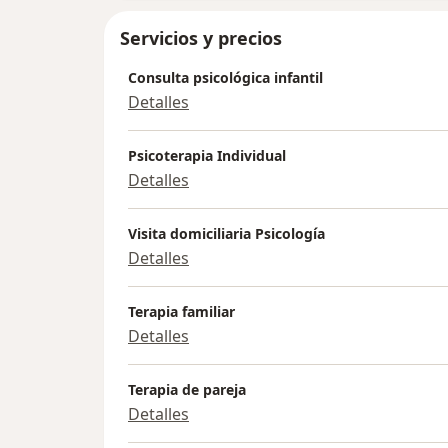
Servicios y precios
Consulta psicológica infantil
Detalles
Psicoterapia Individual
Detalles
Visita domiciliaria Psicología
Detalles
Terapia familiar
Detalles
Terapia de pareja
Detalles