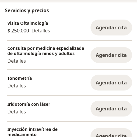
Servicios y precios
Visita Oftalmología
Agendar cita
$ 250.000
Detalles
Consulta por medicina especializada
de oftalmología niños y adultos
Agendar cita
Detalles
Tonometría
Agendar cita
Detalles
Iridotomía con láser
Agendar cita
Detalles
Inyección intravítrea de
medicamento
Agendar cita