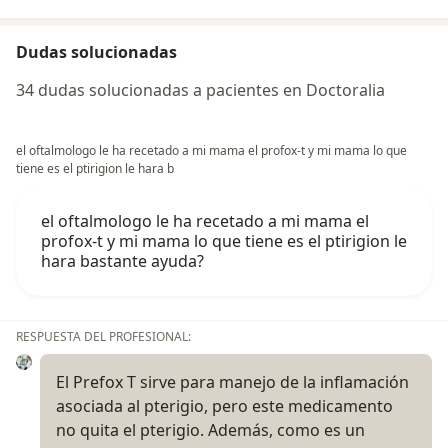
Dudas solucionadas
34 dudas solucionadas a pacientes en Doctoralia
el oftalmologo le ha recetado a mi mama el profox-t y mi mama lo que
tiene es el ptirigion le hara b
el oftalmologo le ha recetado a mi mama el
profox-t y mi mama lo que tiene es el ptirigion le
hara bastante ayuda?
RESPUESTA DEL PROFESIONAL:
El Prefox T sirve para manejo de la inflamación
asociada al pterigio, pero este medicamento
no quita el pterigio. Además, como es un