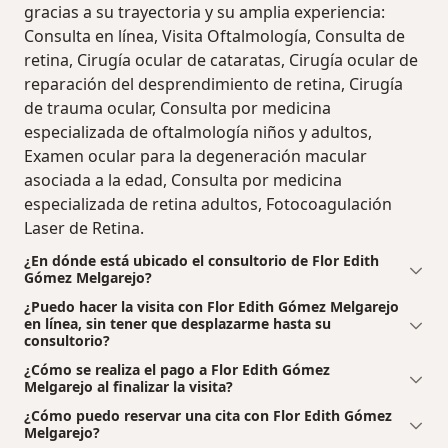
gracias a su trayectoria y su amplia experiencia:
Consulta en línea, Visita Oftalmología, Consulta de
retina, Cirugía ocular de cataratas, Cirugía ocular de
reparación del desprendimiento de retina, Cirugía
de trauma ocular, Consulta por medicina
especializada de oftalmología niños y adultos,
Examen ocular para la degeneración macular
asociada a la edad, Consulta por medicina
especializada de retina adultos, Fotocoagulación
Laser de Retina.
¿En dónde está ubicado el consultorio de Flor Edith
Gómez Melgarejo?
¿Puedo hacer la visita con Flor Edith Gómez Melgarejo
en línea, sin tener que desplazarme hasta su
consultorio?
¿Cómo se realiza el pago a Flor Edith Gómez
Melgarejo al finalizar la visita?
¿Cómo puedo reservar una cita con Flor Edith Gómez
Melgarejo?