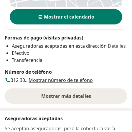
Disponibilidad
Mostrar el calendario
Formas de pago (visitas privadas)
Aseguradoras aceptadas en esta dirección
Detalles
Efectivo
Transferencia
Número de teléfono
312 30...
Mostrar número de teléfono
Mostrar más detalles
sobre la dirección
Aseguradoras aceptadas
Se aceptan aseguradoras, pero la cobertura varía