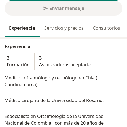
Enviar mensaje
Experiencia
Servicios y precios
Consultorios
Experiencia
3
3
Formación
Aseguradoras aceptadas
Médico oftalmólogo y retinólogo en Chía (
Cundinamarca).
Médico cirujano de la Universidad del Rosario.
Especialista en Oftalmología de la Universidad
Nacional de Colombia, con más de 20 años de