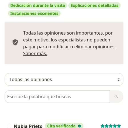
Dedicación durante la visita
Explicaciones detalladas
Instalaciones excelentes
Todas las opiniones son importantes, por
este motivo, los especialistas no pueden
pagar para modificar o eliminar opiniones.
Más información sobre opiniones
Saber más.
Busca en opiniones
Nubia Prieto
Cita verificada
N