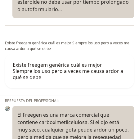
esteroide no debe usar por tiempo prolongado
o autoformularlo…
Existe freegem genérica cuál es mejor Siempre los uso pero a veces me
causa ardor a qué se debe
Existe freegem genérica cuál es mejor
Siempre los uso pero a veces me causa ardor a
qué se debe
RESPUESTA DEL PROFESIONAL:
El Freegen es una marca comercial que
contiene carboximetilcelulosa. Si el ojo está
muy seco, cualquier gota peude ardor un poco,
pero a medida que se mejora la resequedad