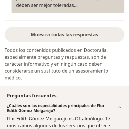
deben ser mejor toleradas…
Muestra todas las respuestas
Todos los contenidos publicados en Doctoralia,
especialmente preguntas y respuestas, son de
carácter informativo y en ningún caso deben
considerarse un sustituto de un asesoramiento
médico.
Preguntas frecuentes
¿Cuáles son las especialidades principales de Flor
Edith Gómez Melgarejo?
Flor Edith Gómez Melgarejo es Oftalmólogo. Te
mostramos algunos de los servicios que ofrece