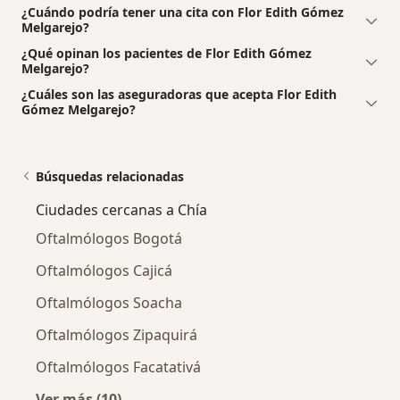
¿Cuándo podría tener una cita con Flor Edith Gómez
Melgarejo?
¿Qué opinan los pacientes de Flor Edith Gómez
Melgarejo?
¿Cuáles son las aseguradoras que acepta Flor Edith
Gómez Melgarejo?
Búsquedas relacionadas
Ciudades cercanas a Chía
Oftalmólogos Bogotá
Oftalmólogos Cajicá
Oftalmólogos Soacha
Oftalmólogos Zipaquirá
Oftalmólogos Facatativá
Ver más (10)