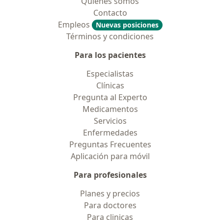
Quiénes somos
Contacto
Empleos
Nuevas posiciones
Términos y condiciones
Para los pacientes
Especialistas
Clínicas
Pregunta al Experto
Medicamentos
Servicios
Enfermedades
Preguntas Frecuentes
Aplicación para móvil
Para profesionales
Planes y precios
Para doctores
Para clinicas