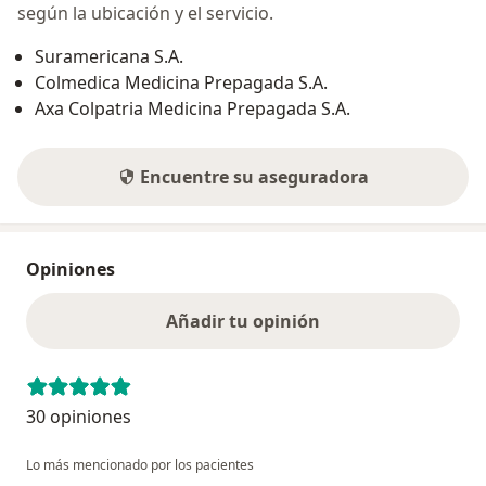
según la ubicación y el servicio.
Suramericana S.A.
Colmedica Medicina Prepagada S.A.
Axa Colpatria Medicina Prepagada S.A.
Encuentre su aseguradora
Opiniones
Añadir tu opinión
30 opiniones
Lo más mencionado por los pacientes